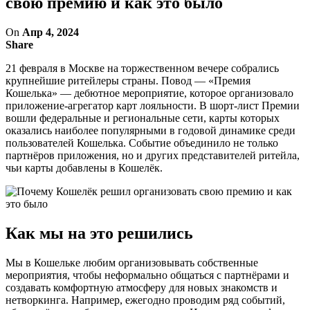
свою премию и как это было
On
Апр 4, 2024
Share
21 февраля в Москве на торжественном вечере собрались
крупнейшие ритейлеры страны. Повод — «Премия
Кошелька» — дебютное мероприятие, которое организовало
приложение-агрегатор карт лояльности. В шорт-лист Премии
вошли федеральные и региональные сети, карты которых
оказались наиболее популярными в годовой динамике среди
пользователей Кошелька. Событие объединило не только
партнёров приложения, но и других представителей ритейла,
чьи карты добавлены в Кошелёк.
Как мы на это решились
Мы в Кошельке любим организовывать собственные
мероприятия, чтобы неформально общаться с партнёрами и
создавать комфортную атмосферу для новых знакомств и
нетворкинга. Например, ежегодно проводим ряд событий,