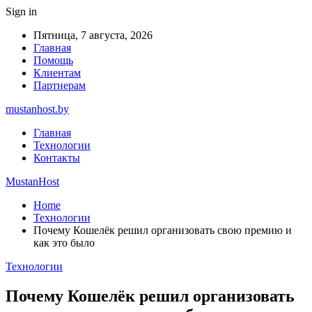
Sign in
Пятница, 7 августа, 2026
Главная
Помощь
Клиентам
Партнерам
mustanhost.by
Главная
Технологии
Контакты
MustanHost
Home
Технологии
Почему Кошелёк решил организовать свою премию и
как это было
Технологии
Почему Кошелёк решил организовать