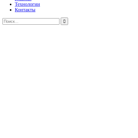
Технологии
Контакты