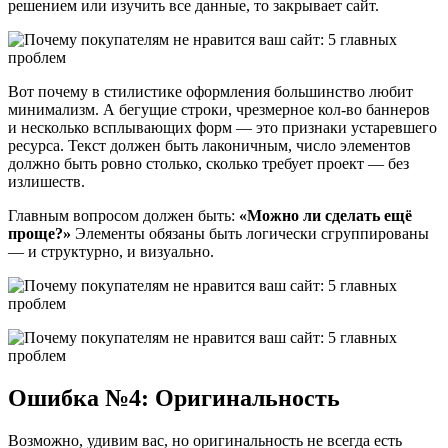
решением или изучить все данные, то закрывает сайт.
Вот почему в стилистике оформления большинство любит
минимализм. А бегущие строки, чрезмерное кол-во баннеров
и несколько всплывающих форм — это признаки устаревшего
ресурса. Текст должен быть лаконичным, число элементов
должно быть ровно столько, сколько требует проект — без
излишеств.
Главным вопросом должен быть:
«Можно ли сделать ещё
проще?»
Элементы обязаны быть логически сгруппированы
— и структурно, и визуально.
Ошибка №4: Оригинальность
Возможно, удивим вас, но оригинальность не всегда есть