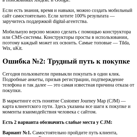
Если есть знания, время и навыки, можно создать мобильный
сайт самостоятельно. Если хотите 100% результата —
заручитесь поддержкой digital-агентства.
Мобильную версию можно сделать с помощью конструктора
или CMS-системы. Конструкторы просты в использовании,
поэтому каждый может их освоить. Самые топовые — Tilda,
Wix, uKit.
Ошибка №2: Трудный путь к покупке
Сегодня пользователи привыкли покупать в один клик.
Подробные анкеты, призыв регистрации, подтверждение
телефона и так далее — это самая известная причина отказа от
покупки.
В маркетинге есть понятие Customer Journey Map (CJM) —
карта клиентского пути. Здесь указаны все шаги к покупке и
моменты взаимодействия человека с сайтом.
Есть 2 варианта обозначить слабые места у CJM:
Вариант №1.
Самостоятельно пройдите путь клиента,