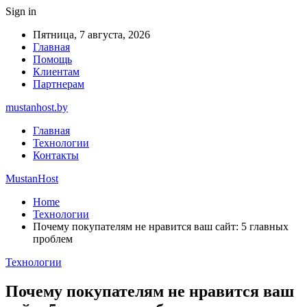
Sign in
Пятница, 7 августа, 2026
Главная
Помощь
Клиентам
Партнерам
mustanhost.by
Главная
Технологии
Контакты
MustanHost
Home
Технологии
Почему покупателям не нравится ваш сайт: 5 главных
проблем
Технологии
Почему покупателям не нравится ваш