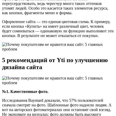
переусердствовать, ведь чересчур много таких оттенков
утомят людей. Особо это касается таких элементов ресурса,
как кнопки, фрагменты меню и формы.
Оформление сайта — это единая цветовая схема. К примеру,
если кнопка «Купить» на имеет различный цвет, человек
будет сомневаться — одинаковую ли функцию выполняют эти
кнопки. В результате он может отказаться от покупки.
5 рекомендаций от Yti по улучшению
дизайна сайта
№1. Качественные фото.
Исследования Baymard доказали, что 57% пользователей
сначала смотрят на фото. Шаблонные фото надоели людям. А
вот на авторских фотоматериалах они остановят свой взгляд.
Не экономьте на визуалах: фото должны быть высокого