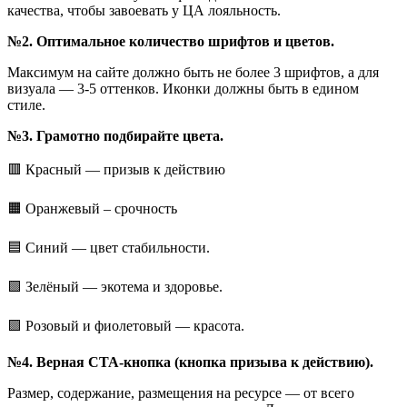
качества, чтобы завоевать у ЦА лояльность.
№2. Оптимальное количество шрифтов и цветов.
Максимум на сайте должно быть не более 3 шрифтов, а для
визуала — 3-5 оттенков. Иконки должны быть в едином
стиле.
№3. Грамотно подбирайте цвета.
🟥 Красный — призыв к действию
🟧 Оранжевый – срочность
🟦 Синий — цвет стабильности.
🟩 Зелёный — экотема и здоровье.
🟪 Розовый и фиолетовый — красота.
№4. Верная CTA-кнопка (кнопка призыва к действию).
Размер, содержание, размещения на ресурсе — от всего