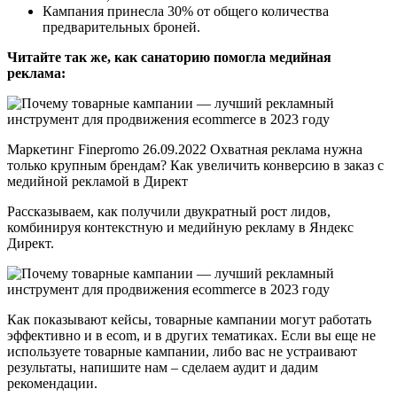
Кампания принесла 30% от общего количества
предварительных броней.
Читайте так же, как санаторию помогла медийная
реклама:
Маркетинг Finepromo 26.09.2022 Охватная реклама нужна
только крупным брендам? Как увеличить конверсию в заказ с
медийной рекламой в Директ
Рассказываем, как получили двукратный рост лидов,
комбинируя контекстную и медийную рекламу в Яндекс
Директ.
Как показывают кейсы, товарные кампании могут работать
эффективно и в ecom, и в других тематиках. Если вы еще не
используете товарные кампании, либо вас не устраивают
результаты, напишите нам – сделаем аудит и дадим
рекомендации.