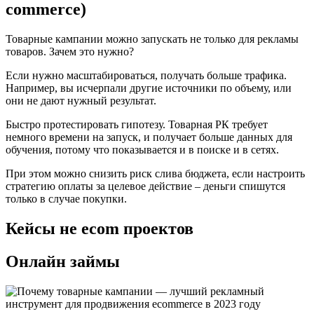
commerce)
Товарные кампании можно запускать не только для рекламы
товаров. Зачем это нужно?
Если нужно масштабироваться, получать больше трафика.
Например, вы исчерпали другие источники по объему, или
они не дают нужный результат.
Быстро протестировать гипотезу. Товарная РК требует
немного времени на запуск, и получает больше данных для
обучения, потому что показывается и в поиске и в сетях.
При этом можно снизить риск слива бюджета, если настроить
стратегию оплаты за целевое действие – деньги спишутся
только в случае покупки.
Кейсы не ecom проектов
Онлайн займы