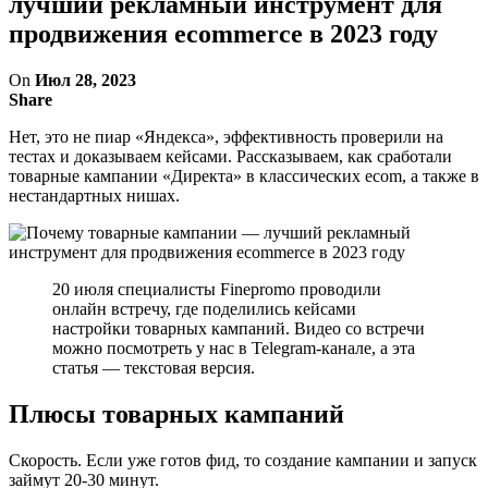
лучший рекламный инструмент для
продвижения ecommerce в 2023 году
On
Июл 28, 2023
Share
Нет, это не пиар «Яндекса», эффективность проверили на
тестах и доказываем кейсами. Рассказываем, как сработали
товарные кампании «Директа» в классических ecom, а также в
нестандартных нишах.
20 июля специалисты Finepromo проводили
онлайн встречу, где поделились кейсами
настройки товарных кампаний. Видео со встречи
можно посмотреть у нас в Telegram-канале, а эта
статья — текстовая версия.
Плюсы товарных кампаний
Скорость. Если уже готов фид, то создание кампании и запуск
займут 20-30 минут.