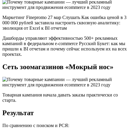
Маркетинг Finepromo 27 мар Слушать Как ошибка ценой в 3
000 000 рублей заставила настроить сквозную аналитику:
эволюция от Excel к BI отчетам
Дашборды управляют эффективностью 500+ рекламных
кампаний в федеральном e-commerce Русский Букет: как мы
пришли к BI отчетам и почему сейчас используем их на всех
проектах.
Сеть зоомагазинов «Мокрый нос»
Товарная кампания начала давать заказы практически со
старта.
Результат
По сравнению с поиском и РСЯ: