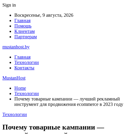
Sign in
Воскресенье, 9 августа, 2026
Главная
Помощь
Клиентам
Партнерам
mustanhost.by
Главная
Технологии
Контакты
MustanHost
Home
Технологии
Почему товарные кампании — лучший рекламный
инструмент для продвижения ecommerce в 2023 году
Технологии
Почему товарные кампании —