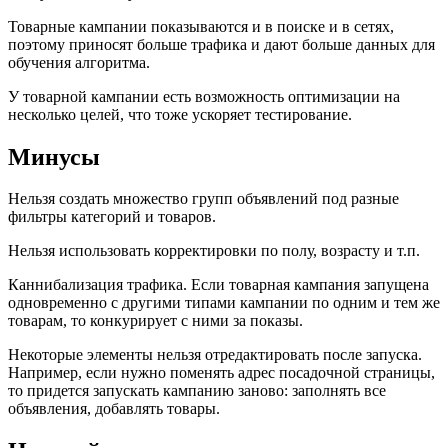
Товарные кампании показываются и в поиске и в сетях,
поэтому приносят больше трафика и дают больше данных для
обучения алгоритма.
У товарной кампании есть возможность оптимизации на
несколько целей, что тоже ускоряет тестирование.
Минусы
Нельзя создать множество групп объявлений под разные
фильтры категорий и товаров.
Нельзя использовать корректировки по полу, возрасту и т.п.
Каннибализация трафика. Если товарная кампания запущена
одновременно с другими типами кампании по одним и тем же
товарам, то конкурирует с ними за показы.
Некоторые элементы нельзя отредактировать после запуска.
Например, если нужно поменять адрес посадочной страницы,
то придется запускать кампанию заново: заполнять все
объявления, добавлять товары.