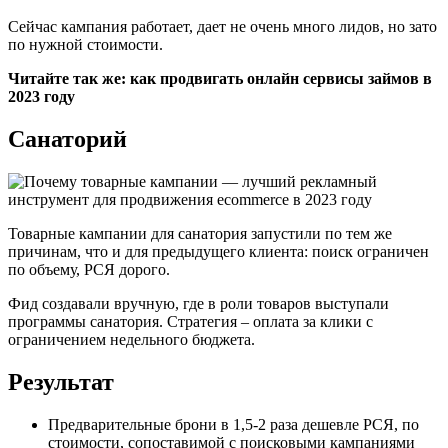
Сейчас кампания работает, дает не очень много лидов, но зато
по нужной стоимости.
Читайте так же: как продвигать онлайн сервисы займов в
2023 году
Санаторий
Товарные кампании для санатория запустили по тем же
причинам, что и для предыдущего клиента: поиск ограничен
по объему, РСЯ дорого.
Фид создавали вручную, где в роли товаров выступали
программы санатория. Стратегия – оплата за клики с
ограничением недельного бюджета.
Результат
Предварительные брони в 1,5-2 раза дешевле РСЯ, по
стоимости, сопоставимой с поисковыми кампаниями