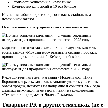
Стоимость конверсии в 3 раза ниже
Количество конверсий в 10 раз больше
Кампания работает до сих пор, оставаясь стабильным
источником заказов.
История нашего сотрудничества с этим клиентом:
Маркетинг Никита Маракасов 25 июл Слушать Как сеть
зоомагазинов «Мокрый нос» развивала онлайн-продажи:
прошла пандемию и 2022-й. Кейс длиной в 6 лет
Руководитель интернет-магазина «Мокрый нос» Нина
Боровинская рассказала, как компании удалось увеличить
объем продаж, несмотря на пандемию и события 2022 года.
Делимся выжимкой из ее выступления на конференции
«Технологии продаж» от Яндекс.Рекламы.
Товарные РК в других тематиках (не e-