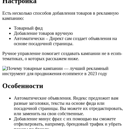
Настройка
Есть несколько способов добавления товаров в рекламную
кампанию:
Товарный фид
Добавление товаров вручную
Автоматически – Директ сам создает объявления на
основе посадочной страницы.
Ручное управление помогает создавать кампании не в ecom-
тематиках, о которых расскажем ниже.
Особенности
Автоматические объявления. Яндекс предложит вам
разные заголовки, тексты на основе фида или
посадочной страницы. Вы можете их отредактировать,
или заменить на свои собственные.
Добавление минус фраз: с их помощью вы сможете
отфильтровать, например, брендовый трафик и убрать