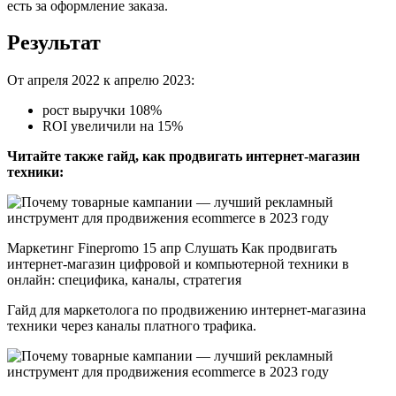
есть за оформление заказа.
Результат
От апреля 2022 к апрелю 2023:
рост выручки 108%
ROI увеличили на 15%
Читайте также гайд, как продвигать интернет-магазин
техники:
Маркетинг Finepromo 15 апр Слушать Как продвигать
интернет-магазин цифровой и компьютерной техники в
онлайн: специфика, каналы, стратегия
Гайд для маркетолога по продвижению интернет-магазина
техники через каналы платного трафика.