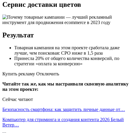
Сервис доставки цветов
Результат
Товарная кампания на этом проекте сработала даже
лучше, чем поисковая: CPO ниже в 1,5 раза
Принесла 20% от общего количества конверсий, по
стратегии «оплата за конверсию»
Купить рекламу Отключить
Читайте так же, как мы настраивали сквозную аналитику
на этом проекте:
Сейчас читают
Безопасность смартфона: как защитить личные данные от…
Компьютер для стриминга и создания контента 2026 Белый
Ветер…