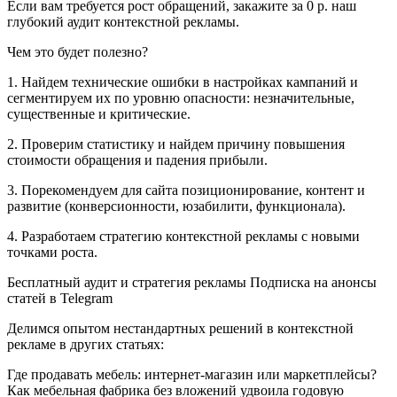
Если вам требуется рост обращений, закажите за 0 р. наш
глубокий аудит контекстной рекламы.
Чем это будет полезно?
1. Найдем технические ошибки в настройках кампаний и
сегментируем их по уровню опасности: незначительные,
существенные и критические.
2. Проверим статистику и найдем причину повышения
стоимости обращения и падения прибыли.
3. Порекомендуем для сайта позиционирование, контент и
развитие (конверсионности, юзабилити, функционала).
4. Разработаем стратегию контекстной рекламы с новыми
точками роста.
Бесплатный аудит и стратегия рекламы Подписка на анонсы
статей в Telegram
Делимся опытом нестандартных решений в контекстной
рекламе в других статьях:
Где продавать мебель: интернет-магазин или маркетплейсы?
Как мебельная фабрика без вложений удвоила годовую