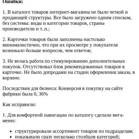
Ошибки:
1. В каталоге товаров интернет-магазина не было четкой и
продающей структуры. Все было загружено одним списком,
без системы: виды и категории товаров, страны
производители и т..п.;
2. Карточки товаров были заполнены настолько
минималистично, что при их просмотре у покупателя
возникало больше вопросов, чем ответов;
3. Не велась работа по стимулированию дополнительных
покупок. Отсутствовал блок рекомендованных товаров в
карточке. Не было допродажи на стадии оформления заказа, в
корзине.
Последствия для бизнеса: Конверсия в покупку на сайте
фабрики была 0, 36%
Как исправили:
1. Для комфортной навигации по каталогу сделали мега-
меню:
структурировали ассортимент товаров по подразделам;
показывали сразу несколько столбцов категорий;