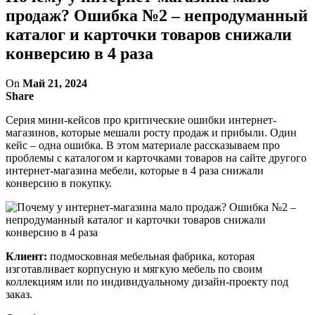
продаж? Ошибка №2 – непродуманный
каталог и карточки товаров снижали
конверсию в 4 раза
On
Май 21, 2024
Share
Серия мини-кейсов про критические ошибки интернет-
магазинов, которые мешали росту продаж и прибыли. Один
кейс – одна ошибка. В этом материале рассказываем про
проблемы с каталогом и карточками товаров на сайте другого
интернет-магазина мебели, которые в 4 раза снижали
конверсию в покупку.
Клиент:
подмосковная мебельная фабрика, которая
изготавливает корпусную и мягкую мебель по своим
коллекциям или по индивидуальному дизайн-проекту под
заказ.