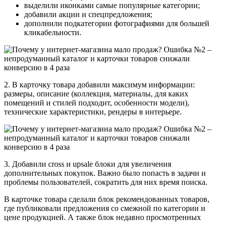
выделили иконками самые популярные категории;
добавили акции и спецпредложения;
дополнили подкатегории фотографиями для большей
кликабельности.
2. В карточку товара добавили максимум информации:
размеры, описание (коллекция, материалы, для каких
помещений и стилей подходит, особенности модели),
технические характеристики, рендеры в интерьере.
3. Добавили cross и upsale блоки для увеличения
дополнительных покупок. Важно было попасть в задачи и
проблемы пользователей, сократить для них время поиска.
В карточке товара сделали блок рекомендованных товаров,
где публиковали предложения со смежной по категории и
цене продукцией. А также блок недавно просмотренных