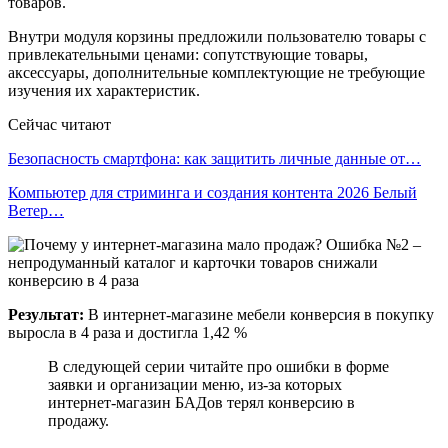
товаров.
Внутри модуля корзины предложили пользователю товары с
привлекательными ценами: сопутствующие товары,
аксессуары, дополнительные комплектующие не требующие
изучения их характеристик.
Сейчас читают
Безопасность смартфона: как защитить личные данные от…
Компьютер для стриминга и создания контента 2026 Белый
Ветер…
Результат:
В интернет-магазине мебели конверсия в покупку
выросла в 4 раза и достигла 1,42 %
В следующей серии читайте про ошибки в форме
заявки и организации меню, из-за которых
интернет-магазин БАДов терял конверсию в
продажу.