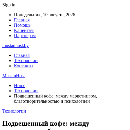
Sign in
Понедельник, 10 августа, 2026
Главная
Помощь
Клиентам
Партнерам
mustanhost.by
Главная
Технологии
Контакты
MustanHost
Home
Технологии
Подвешенный кофе: между маркетингом,
благотворительностью и психологией
Технологии
Подвешенный кофе: между