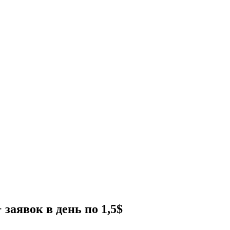
заявок в день по 1,5$