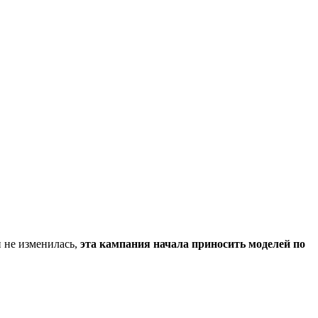
и не изменилась,
эта кампания начала приносить моделей по