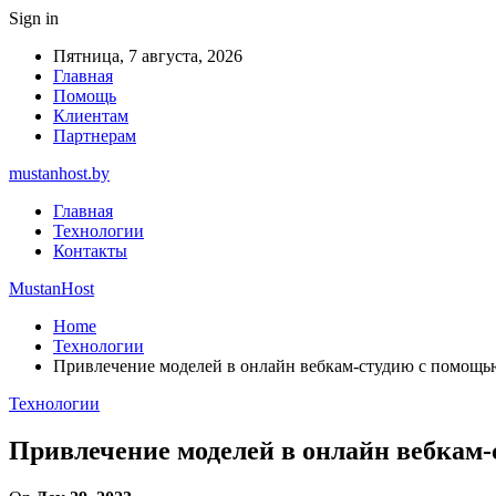
Sign in
Пятница, 7 августа, 2026
Главная
Помощь
Клиентам
Партнерам
mustanhost.by
Главная
Технологии
Контакты
MustanHost
Home
Технологии
Привлечение моделей в онлайн вебкам-студию с помощью р
Технологии
Привлечение моделей в онлайн вебкам-с