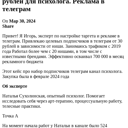
рублей для психолога. Реклама в
телеграм
On
Мар 30, 2024
Share
Привет! Я Игорь, эксперт по настройке таргета и рекламе в
телеграм. Привлекаю целевых подписчиков в телеграм от 30
рублей в зависимости от ниши. Занимаюсь трафиком с 2019
года Работал более чем с 20 нишами, в том числе с
известными брендами. Эффективно осваивал 700 000 в месяц
рекламного бюджета
Этот кейс про набор подписчиков телеграм канал психолога.
Закупка была в феврале 2024 года
Об эксперте
Наталья Сухолинская, опытный психолог. Помогает
исследовать себя через арт-терапию, процессуальную работу,
телесные практики.
Точка А
На момент начала работ у Натальи в канале было 524