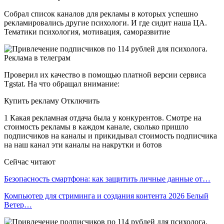
Собрал список каналов для рекламы в которых успешно
рекламировались другие психологи. И где сидит наша ЦА.
Тематики психология, мотивация, саморазвитие
Проверил их качество в помощью платной версии сервиса
Tgstat. На что обращал внимание:
Купить рекламу Отключить
1 Какая рекламная отдача была у конкурентов. Смотре на
стоимость рекламы в каждом канале, сколько пришло
подписчиков на каналы и прикидывал стоимость подписчика
на наш канал эти каналы на накрутки и ботов
Сейчас читают
Безопасность смартфона: как защитить личные данные от…
Компьютер для стриминга и создания контента 2026 Белый
Ветер…