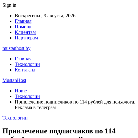
Sign in
Воскресенье, 9 августа, 2026
Главная
Помощь
Клиентам
Партнерам
mustanhost.by
Главная
Технологии
Контакты
MustanHost
Home
Технологии
Привлечение подписчиков по 114 рублей для психолога.
Реклама в телеграм
Технологии
Привлечение подписчиков по 114