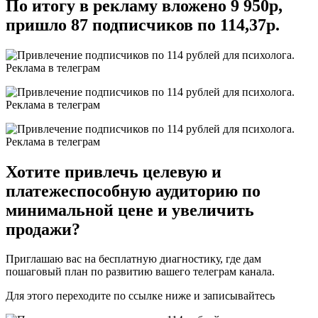
По итогу в рекламу вложено 9 950р,
пришло 87 подписчиков по 114,37р.
Хотите привлечь целевую и
платежеспособную аудиторию по
минимальной цене и увеличить
продажи?
Приглашаю вас на бесплатную диагностику, где дам
пошаговый план по развитию вашего телеграм канала.
Для этого переходите по ссылке ниже и записывайтесь