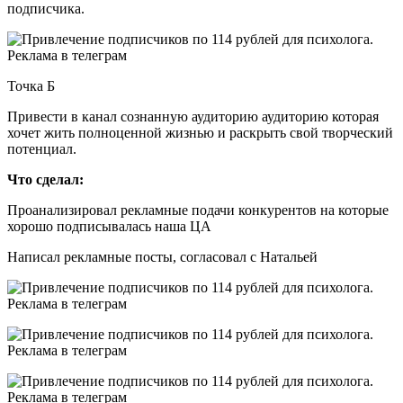
подписчика.
Точка Б
Привести в канал сознанную аудиторию аудиторию которая
хочет жить полноценной жизнью и раскрыть свой творческий
потенциал.
Что сделал:
Проанализировал рекламные подачи конкурентов на которые
хорошо подписывалась наша ЦА
Написал рекламные посты, согласовал с Натальей