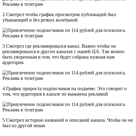
2 Смотрел чтобы график просмотров публикаций был
убывающий и без резких колебаний
3 Смотрел где рекламировался канал. Важно чтобы он
рекламировался в других каналах с нашей ЦА. Так можно
быть уверенным в том, что будет собрана нужная нам
аудитория
4 График прироста подписчиков на подъеме. Это говорит о
том, что аудитория в канале не выжжена рекламой
5 Смотрел историю названий и описаний канала. Чтобы он не
был из другой ниши