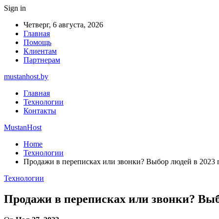
Sign in
Четверг, 6 августа, 2026
Главная
Помощь
Клиентам
Партнерам
mustanhost.by
Главная
Технологии
Контакты
MustanHost
Home
Технологии
Продажи в переписках или звонки? Выбор людей в 2023 
Технологии
Продажи в переписках или звонки? Выб