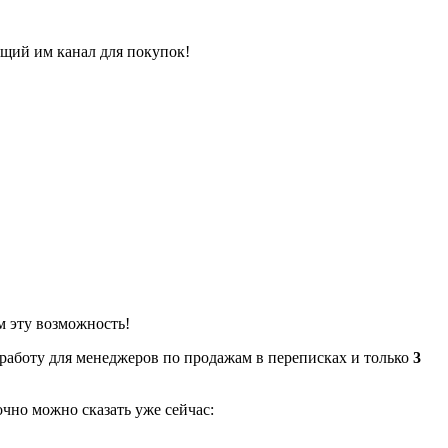
ящий им канал для покупок!
м эту возможность!
работу для менеджеров по продажам в переписках и только
3
чно можно сказать уже сейчас: