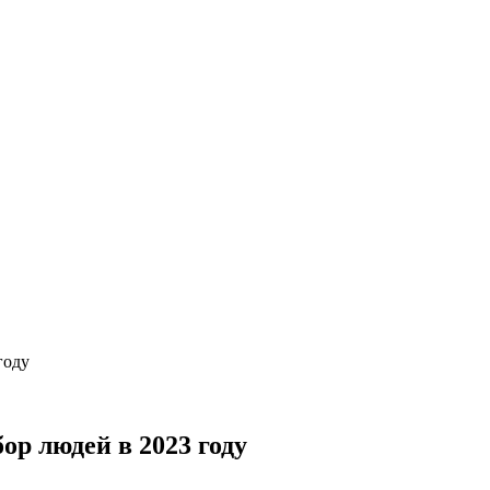
году
ор людей в 2023 году