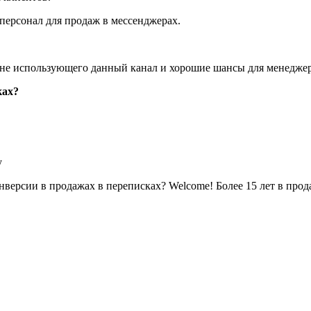
персонал для продаж в мессенджерах.
не использующего данный канал и хорошие шансы для менеджер
ках?
версии в продажах в переписках? Welcome! Более 15 лет в прод