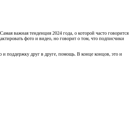
амая важная тенденция 2024 года, о которой часто говорится
актировать фото и видео, но говорит о том, что подписчики
 и поддержку друг в друге, помощь. В конце концов, это и