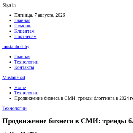
Sign in
Пятница, 7 августа, 2026
Главная
Помощь
Клиентам
Партнерам
mustanhost.by
Главная
Технологии
Контакты
MustanHost
Home
Технологии
Продвижение бизнеса в СМИ: тренды блоггинга в 2024 г
Технологии
Продвижение бизнеса в СМИ: тренды бл