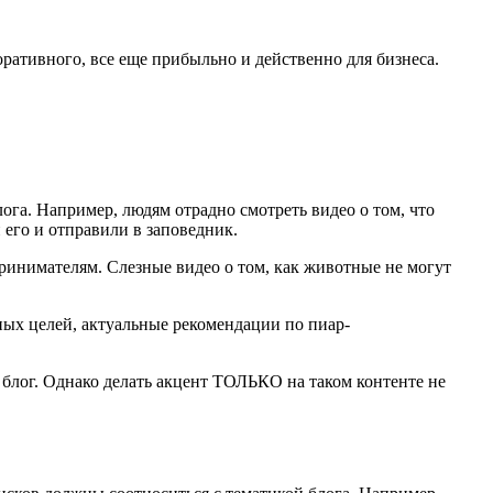
поративного, все еще прибыльно и действенно для бизнеса.
ога. Например, людям отрадно смотреть видео о том, что
его и отправили в заповедник.
ринимателям. Слезные видео о том, как животные не могут
ных целей, актуальные рекомендации по пиар-
блог. Однако делать акцент ТОЛЬКО на таком контенте не