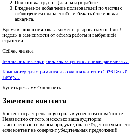
Подготовка группы (или чата) к работе.
Ежедневное добавление пользователей по частям с
соблюдением плана, чтобы избежать блокировки
аккаунта.
Время выполнения заказа может варьироваться от 1 до 3
недель, в зависимости от объема работы и выбранной
стратегии.
Сейчас читают
Безопасность смартфона: как защитить личные данные от…
Компьютер для стриминга и создания контента 2026 Белый
Ветер…
Купить рекламу Отключить
Значение контента
Контент играет решающую роль в успешном инвайтинге.
Независимо от того, насколько ваша аудитория
заинтересована в вашем продукте, она не будет покупать его,
если контент не содержит убедительных предложений.