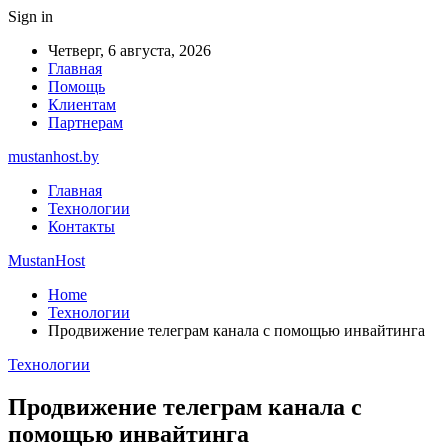
Sign in
Четверг, 6 августа, 2026
Главная
Помощь
Клиентам
Партнерам
mustanhost.by
Главная
Технологии
Контакты
MustanHost
Home
Технологии
Продвижение телеграм канала с помощью инвайтинга
Технологии
Продвижение телеграм канала с
помощью инвайтинга