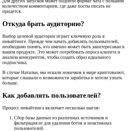
Для других запусков может подойти формат чата с большим
количеством комментариев, где даже посты писать не
придется.
Откуда брать аудиторию?
Выбор целевой аудитории играет ключевую роль в
инвайтинге. Прежде чем начать добавлять пользователей,
необходимо понять, кто именно может быть заинтересован в
вашем продукте. Это может потребовать опроса клиента и
анализа конкурентов, чтобы создать образ идеального
подписчика.
В случае Натальи, мы искали новичков в мире криптовалют,
которые слышали о возможности заработка и хотели узнать
больше.
Как добавлять пользователей?
Процесс инвайтинга включает несколько шагов:
Сбор базы данных из различных источников и
фильтрация ее для удаления ботов и неактивных
пользователей.