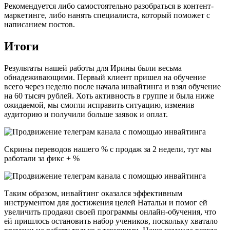
Рекомендуется либо самостоятельно разобраться в контент-
маркетинге, либо нанять специалиста, который поможет с
написанием постов.
Итоги
Результаты нашей работы для Ирины были весьма
обнадеживающими. Первый клиент пришел на обучение
всего через неделю после начала инвайтинга и взял обучение
на 60 тысяч рублей. Хоть активность в группе и была ниже
ожидаемой, мы смогли исправить ситуацию, изменив
аудиторию и получили больше заявок и оплат.
Скрины переводов нашего % с продаж за 2 недели, тут мы
работали за фикс + %
Таким образом, инвайтинг оказался эффективным
инструментом для достижения целей Натальи и помог ей
увеличить продажи своей программы онлайн-обучения, что
ей пришлось остановить набор учеников, поскольку хватало