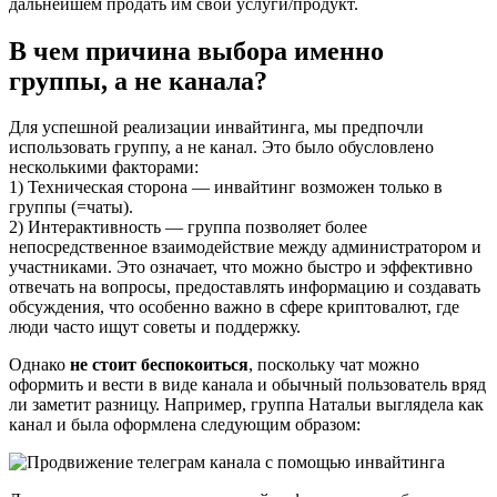
дальнейшем продать им свои услуги/продукт.
В чем причина выбора именно
группы, а не канала?
Для успешной реализации инвайтинга, мы предпочли
использовать группу, а не канал. Это было обусловлено
несколькими факторами:
1) Техническая сторона — инвайтинг возможен только в
группы (=чаты).
2) Интерактивность — группа позволяет более
непосредственное взаимодействие между администратором и
участниками. Это означает, что можно быстро и эффективно
отвечать на вопросы, предоставлять информацию и создавать
обсуждения, что особенно важно в сфере криптовалют, где
люди часто ищут советы и поддержку.
Однако
не стоит беспокоиться
, поскольку чат можно
оформить и вести в виде канала и обычный пользователь вряд
ли заметит разницу. Например, группа Натальи выглядела как
канал и была оформлена следующим образом: