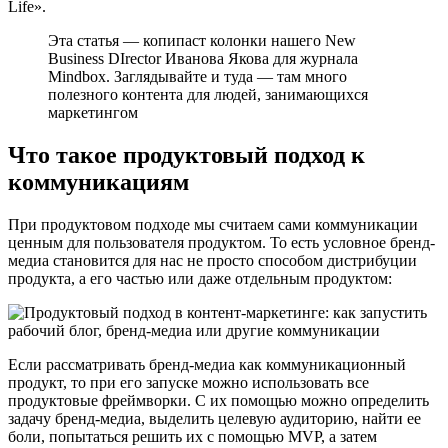
Life».
Эта статья — копипаст колонки нашего New
Business DIrector Иванова Якова для журнала
Mindbox. Заглядывайте и туда — там много
полезного контента для людей, занимающихся
маркетингом
Что такое продуктовый подход к
коммуникациям
При продуктовом подходе мы считаем сами коммуникации
ценным для пользователя продуктом. То есть условное бренд-
медиа становится для нас не просто способом дистрибуции
продукта, а его частью или даже отдельным продуктом:
Если рассматривать бренд-медиа как коммуникационный
продукт, то при его запуске можно использовать все
продуктовые фреймворки. С их помощью можно определить
задачу бренд-медиа, выделить целевую аудиторию, найти ее
боли, попытаться решить их с помощью MVP, а затем