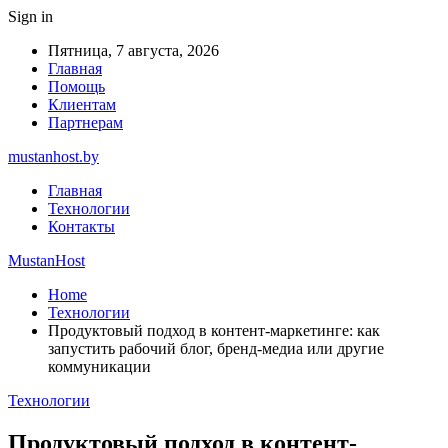
Sign in
Пятница, 7 августа, 2026
Главная
Помощь
Клиентам
Партнерам
mustanhost.by
Главная
Технологии
Контакты
MustanHost
Home
Технологии
Продуктовый подход в контент-маркетинге: как
запустить рабочий блог, бренд-медиа или другие
коммуникации
Технологии
Продуктовый подход в контент-