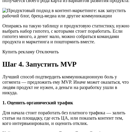
получается своего рода карта из вариантов развития продукта:
Опираясь на такую таблицу и продуктовую статистику, нужно
выбрать набор гипотез, с которыми стоит поработать. Если
гипотез много, а денег мало, можно собраться командами
продукта и маркетинга и поштормить вместе.
Купить рекламу Отключить
Шаг 4. Запустить MVP
Лучший способ подтвердить коммуникационную боль у
сегмента — предложить ему MVP. Иначе может оказаться, что
людям продукт не нужен, а деньги на разработку ушли в
никуда.
1. Оценить органический трафик
Для начала стоит поработать без платного трафика — залить
статьи на площадку, где есть ЦА, или показать контент тем,
кого интервьюировали, и оценить отклик.