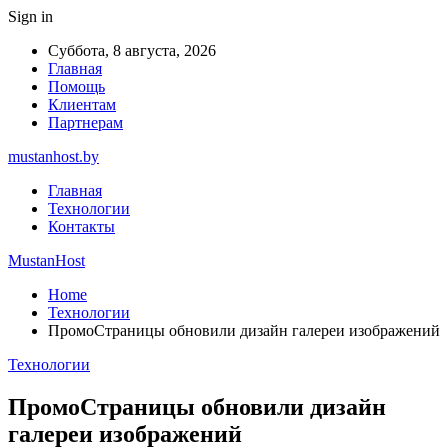
Sign in
Суббота, 8 августа, 2026
Главная
Помощь
Клиентам
Партнерам
mustanhost.by
Главная
Технологии
Контакты
MustanHost
Home
Технологии
ПромоСтраницы обновили дизайн галереи изображений
Технологии
ПромоСтраницы обновили дизайн
галереи изображений