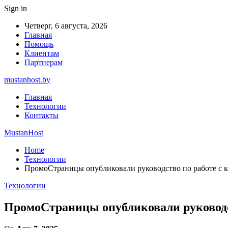
Sign in
Четверг, 6 августа, 2026
Главная
Помощь
Клиентам
Партнерам
mustanhost.by
Главная
Технологии
Контакты
MustanHost
Home
Технологии
ПромоСтраницы опубликовали руководство по работе с 
Технологии
ПромоСтраницы опубликовали руководс