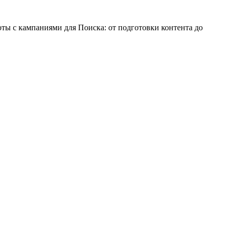
ты с кампаниями для Поиска: от подготовки контента до