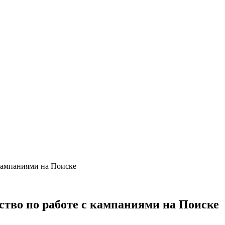
кампаниями на Поиске
тво по работе с кампаниями на Поиске