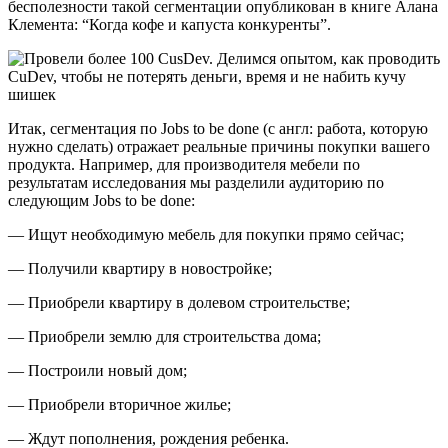
бесполезности такой сегментации опубликован в книге Алана
Клемента: “Когда кофе и капуста конкуренты”.
Итак, сегментация по Jobs to be done (с англ: работа, которую
нужно сделать) отражает реальные причины покупки вашего
продукта. Например, для производителя мебели по
результатам исследования мы разделили аудиторию по
следующим Jobs to be done:
— Ищут необходимую мебель для покупки прямо сейчас;
— Получили квартиру в новостройке;
— Приобрели квартиру в долевом строительстве;
— Приобрели землю для строительства дома;
— Построили новый дом;
— Приобрели вторичное жилье;
— Ждут пополнения, рождения ребенка.