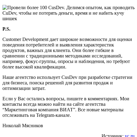
P.S.
Customer Development дает широкие возможности для оценки
поведения потребителей и выявления характеристик
продуктов, важных для клиента. Они более гибкие в
сравнении с традиционными методиками исследований,
например, фокус-группы, опросы и наблюдения, но требуют
более высокой квалификации.
Наше агентство использует CusDev при разработке стратегии
для бизнеса, поиска решений для развития продаж и
оптимизации затрат.
Если у Вас остались вопросы, пишите в комментариях. Мои
контакты всегда можно найти на сайте агентства
“Маркетинговая компания ВИАТ”. Все новые материалы
отслеживать на Telegram-канале.
Николай Мясников
Источник:
vc.ru