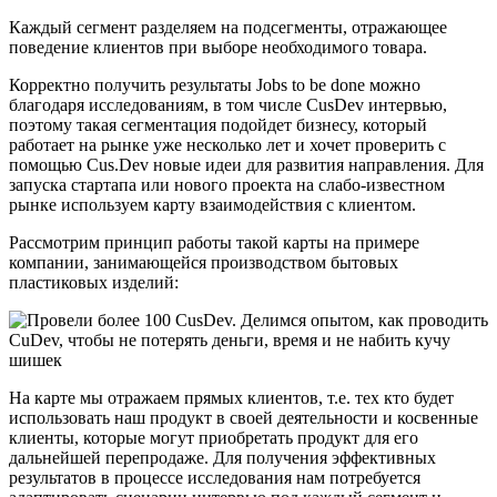
Каждый сегмент разделяем на подсегменты, отражающее
поведение клиентов при выборе необходимого товара.
Корректно получить результаты Jobs to be done можно
благодаря исследованиям, в том числе CusDev интервью,
поэтому такая сегментация подойдет бизнесу, который
работает на рынке уже несколько лет и хочет проверить с
помощью Cus.Dev новые идеи для развития направления. Для
запуска стартапа или нового проекта на слабо-известном
рынке используем карту взаимодействия с клиентом.
Рассмотрим принцип работы такой карты на примере
компании, занимающейся производством бытовых
пластиковых изделий:
На карте мы отражаем прямых клиентов, т.е. тех кто будет
использовать наш продукт в своей деятельности и косвенные
клиенты, которые могут приобретать продукт для его
дальнейшей перепродаже. Для получения эффективных
результатов в процессе исследования нам потребуется