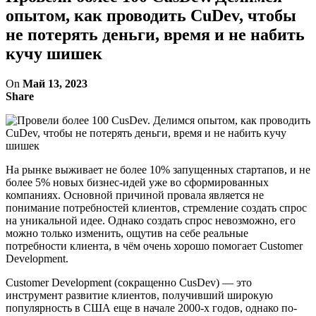
опытом, как проводить CuDev, чтобы
не потерять деньги, время и не набить
кучу шишек
On
Май 13, 2023
Share
На рынке выживает не более 10% запущенных стартапов, и не
более 5% новых бизнес-идей уже во сформированных
компаниях. Основной причиной провала является не
понимание потребностей клиентов, стремление создать спрос
на уникальной идее. Однако создать спрос невозможно, его
можно только изменить, ощутив на себе реальные
потребности клиента, в чём очень хорошо помогает Customer
Development.
Customer Development (сокращенно CusDev) — это
инструмент развитие клиентов, получивший широкую
популярность в США еще в начале 2000-х годов, однако по-