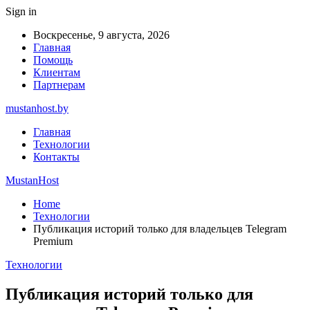
Sign in
Воскресенье, 9 августа, 2026
Главная
Помощь
Клиентам
Партнерам
mustanhost.by
Главная
Технологии
Контакты
MustanHost
Home
Технологии
Публикация историй только для владельцев Telegram
Premium
Технологии
Публикация историй только для