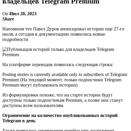
владельцев Telegram Premium
On
Июл 20, 2023
Share
Напомним что Павел Дуров анонсировал истории еще 27-го
июля, а сегодня в документациях появились новые
подробности
На платформе переводов появилась следующая строка:
Posting stories is currently available only to subscribers of Telegram
Premium (На текущий момент, только подписчики Telegram
Premium могут публиковать истории)
Из формулировки похоже, что на старте истории будут
доступны только подписчикам Premium, а позже они станут
доступны всем пользователям.
Ограничение на количество опубликованных историй
Telegram в день
Также появилось упоминание ошибки при достижении