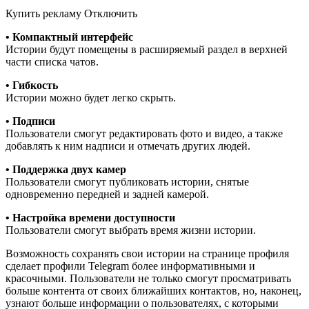
Купить рекламу Отключить
• Компактный интерфейс
Истории будут помещены в расширяемый раздел в верхней
части списка чатов.
• Гибкость
Истории можно будет легко скрыть.
• Подписи
Пользователи смогут редактировать фото и видео, а также
добавлять к ним надписи и отмечать других людей.
• Поддержка двух камер
Пользователи смогут публиковать истории, снятые
одновременно передней и задней камерой.
• Настройка времени доступности
Пользователи смогут выбрать время жизни истории.
Возможность сохранять свои истории на странице профиля
сделает профили Telegram более информативными и
красочными. Пользователи не только смогут просматривать
больше контента от своих ближайших контактов, но, наконец,
узнают больше информации о пользователях, с которыми