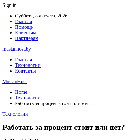
Sign in
Суббота, 8 августа, 2026
Главная
Помощь
Клиентам
Партнерам
mustanhost.by
Главная
Технологии
Контакты
MustanHost
Home
Технологии
Работать за процент стоит или нет?
Технологии
Работать за процент стоит или нет?