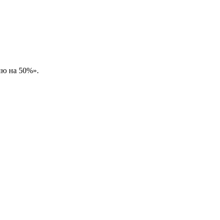
ию на 50%».