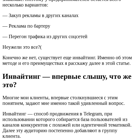
несколько вариантов:
— Закуп рекламы в других каналах
— Реклама по бартеру
— Перегон трафика из других соцсетей
Неужели это все?(
Конечно же нет, существует еще инвайтинг. Именно об этом
методе и его преимуществах я расскажу далее в этой статье.
Инвайтинг — впервые слышу, что же
это?
Многие мои клиенты, впервые столкнувшиеся с этим
понятием, задают мне именно такой удивленный вопрос.
Инвайтинг — способ продвижения в Telegram, при
использовании которого собирается база пользователей из
каналов конкурентов с похожей или идентичной тематикой.
Далее эту аудиторию постепенно добавляют в группу
клиента.