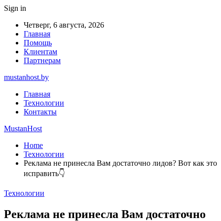
Sign in
Четверг, 6 августа, 2026
Главная
Помощь
Клиентам
Партнерам
mustanhost.by
Главная
Технологии
Контакты
MustanHost
Home
Технологии
Реклама не принесла Вам достаточно лидов? Вот как это
исправить👇
Технологии
Реклама не принесла Вам достаточно