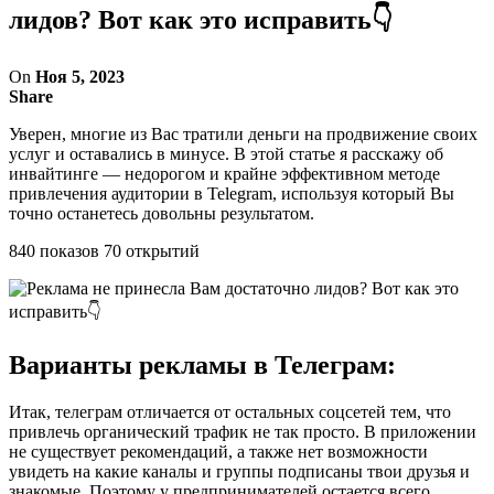
лидов? Вот как это исправить👇
On
Ноя 5, 2023
Share
Уверен, многие из Вас тратили деньги на продвижение своих
услуг и оставались в минусе. В этой статье я расскажу об
инвайтинге — недорогом и крайне эффективном методе
привлечения аудитории в Telegram, используя который Вы
точно останетесь довольны результатом.
840 показов 70 открытий
Варианты рекламы в Телеграм:
Итак, телеграм отличается от остальных соцсетей тем, что
привлечь органический трафик не так просто. В приложении
не существует рекомендаций, а также нет возможности
увидеть на какие каналы и группы подписаны твои друзья и
знакомые. Поэтому у предпринимателей остается всего