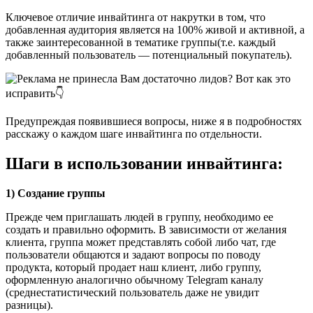
Ключевое отличие инвайтинга от накрутки в том, что
добавленная аудитория является на 100% живой и активной, а
также заинтересованной в тематике группы(т.е. каждый
добавленный пользователь — потенциальный покупатель).
Предупреждая появившиеся вопросы, ниже я в подробностях
расскажу о каждом шаге инвайтинга по отдельности.
Шаги в использовании инвайтинга:
1) Создание группы
Прежде чем приглашать людей в группу, необходимо ее
создать и правильно оформить. В зависимости от желания
клиента, группа может представлять собой либо чат, где
пользователи общаются и задают вопросы по поводу
продукта, который продает наш клиент, либо группу,
оформленную аналогично обычному Telegram каналу
(среднестатистический пользователь даже не увидит
разницы).