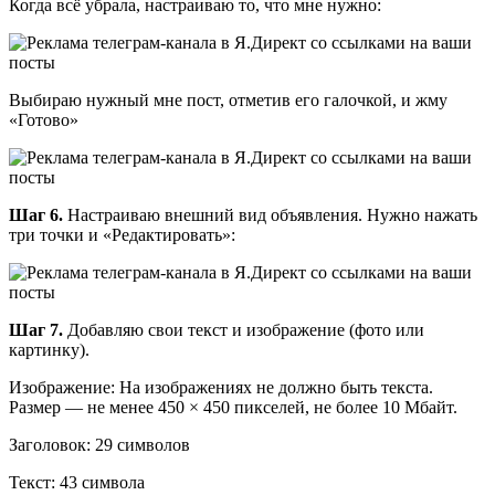
Когда всё убрала, настраиваю то, что мне нужно:
Выбираю нужный мне пост, отметив его галочкой, и жму
«Готово»
Шаг 6.
Настраиваю внешний вид объявления. Нужно нажать
три точки и «Редактировать»:
Шаг 7.
Добавляю свои текст и изображение (фото или
картинку).
Изображение: На изображениях не должно быть текста.
Размер — не менее 450 × 450 пикселей, не более 10 Мбайт.
Заголовок: 29 символов
Текст: 43 символа