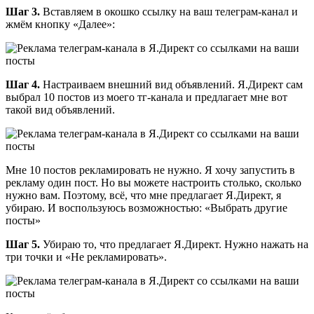
Шаг 3.
Вставляем в окошко ссылку на ваш телеграм-канал и
жмём кнопку «Далее»:
Шаг 4.
Настраиваем внешний вид объявлений. Я.Директ сам
выбрал 10 постов из моего тг-канала и предлагает мне вот
такой вид объявлений.
Мне 10 постов рекламировать не нужно. Я хочу запустить в
рекламу один пост. Но вы можете настроить столько, сколько
нужно вам. Поэтому, всё, что мне предлагает Я.Директ, я
убираю. И воспользуюсь возможностью: «Выбрать другие
посты»
Шаг 5.
Убираю то, что предлагает Я.Директ. Нужно нажать на
три точки и «Не рекламировать».