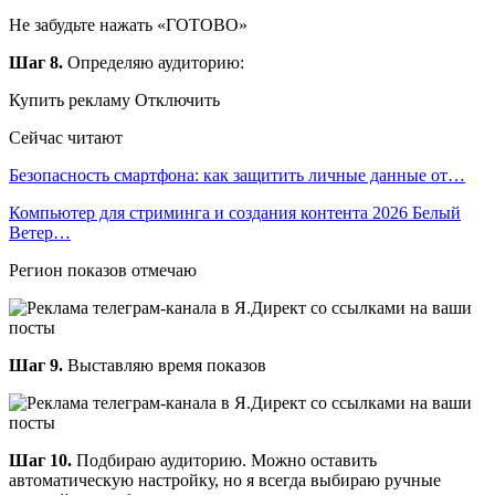
Не забудьте нажать «ГОТОВО»
Шаг 8.
Определяю аудиторию:
Купить рекламу Отключить
Сейчас читают
Безопасность смартфона: как защитить личные данные от…
Компьютер для стриминга и создания контента 2026 Белый
Ветер…
Регион показов отмечаю
Шаг 9.
Выставляю время показов
Шаг 10.
Подбираю аудиторию. Можно оставить
автоматическую настройку, но я всегда выбираю ручные