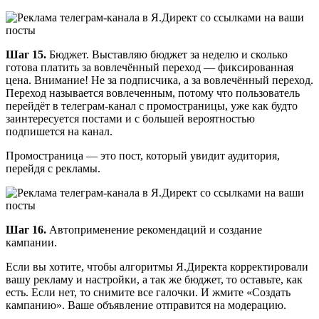
Шаг 15.
Бюджет. Выставляю бюджет за неделю и сколько
готова платить за вовлечённый переход — фиксированная
цена. Внимание! Не за подписчика, а за вовлечённый переход.
Переход называется вовлеченным, потому что пользователь
перейдёт в телеграм-канал с промостраницы, уже как будто
заинтересуется постами и с большей вероятностью
подпишется на канал.
Промостраница — это пост, который увидит аудитория,
перейдя с рекламы.
Шаг 16.
Автоприменение рекомендаций и создание
кампании.
Если вы хотите, чтобы алгоритмы Я.Директа корректировали
вашу рекламу и настройки, а так же бюджет, то оставьте, как
есть. Если нет, то снимите все галочки. И жмите «Создать
кампанию». Ваше объявление отправится на модерацию.