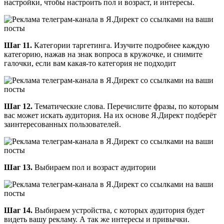
настройки, чтобы настроить пол и возраст, и интересы.
Шаг 11.
Категории таргетинга. Изучите подробнее каждую
категорию, нажав на знак вопроса в кружочке, и снимите
галочки, если вам какая-то категория не подходит
Шаг 12.
Тематические слова. Перечислите фразы, по которым
вас может искать аудитория. На их основе Я.Директ подберёт
заинтересованных пользователей.
Шаг 13.
Выбираем пол и возраст аудитории
Шаг 14.
Выбираем устройства, с которых аудитория будет
видеть вашу рекламу. А так же интересы и привычки.