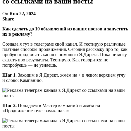
со ссылками на ваши посты
On
Янв 22, 2024
Share
Как сделать до 10 объявлений из ваших постов и запустить
их в рекламу?
Создала я тут в телеграме свой канал. И тестирую различные
платные способы продвижения. Сегодня расскажу про то, как
пробую продвигать канал с помощью Я.Директ. Пока не могу
сказать про результаты. Тестирую. Как говорится: не
попробуешь — не узнаешь.
Шаг 1.
Заходим в Я.Директ, жмём на + в левом верхнем углу
и слово: Кампанию.
Шаг 2.
Попадаем в Мастер кампаний и жмём на
«Продвижение телеграм-канала»