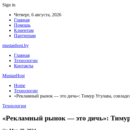
Sign in
Четверг, 6 августа, 2026
Главная
Помощь
Клиентам
Партнерам
mustanhost.by
Главная
Технологии
Контакты
MustanHost
Home
Технологии
«Рекламный рынок — это дичь»: Тимур Угулава, совладе
Технологии
«Рекламный рынок — это дичь»: Тимур 