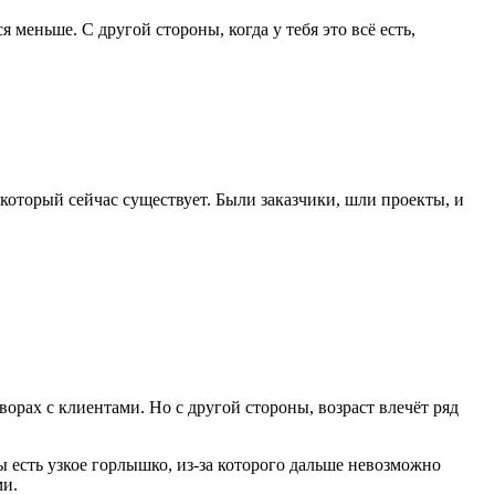
я меньше. С другой стороны, когда у тебя это всё есть,
оторый сейчас существует. Были заказчики, шли проекты, и
ворах с клиентами. Но с другой стороны, возраст влечёт ряд
ы есть узкое горлышко, из-за которого дальше невозможно
ми.