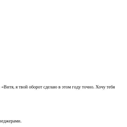
 «Витя, я твой оборот сделаю в этом году точно. Хочу тебя
енеджерами.