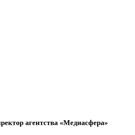
иректор агентства «Медиасфера»