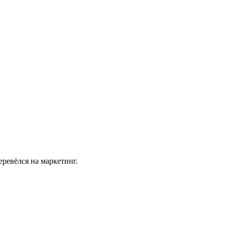
еревёлся на маркетинг.