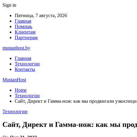
Sign in
Пятница, 7 августа, 2026
Главная
Помощь
Клиентам
Партнерам
mustanhost.by
Главная
Технологии
Контакты
MustanHost
Home
Технологии
Сайт, Директ и Гамма-нож: как мы продвигали узкоспец
Технологии
Сайт, Директ и Гамма-нож: как мы про