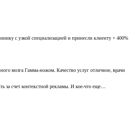
линику с узкой специализацией и принесли клиенту + 400%
ного мозга Гамма-ножом. Качество услуг отличное, врачи
ть за счет контекстной рекламы. И кое-что еще…