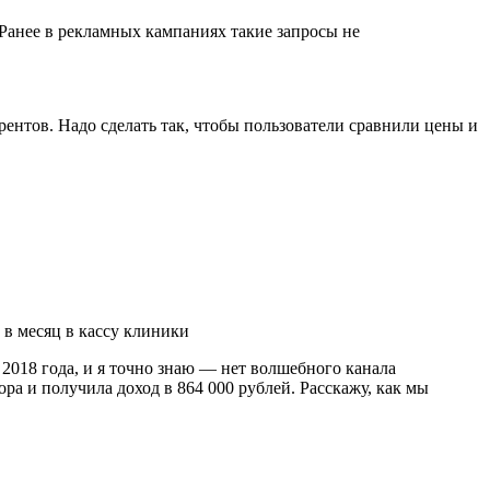
 Ранее в рекламных кампаниях такие запросы не
рентов. Надо сделать так, чтобы пользователи сравнили цены и
в месяц в кассу клиники
2018 года, и я точно знаю — нет волшебного канала
ра и получила доход в 864 000 рублей. Расскажу, как мы