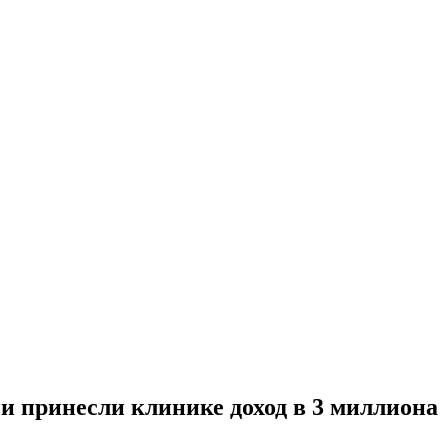
и принесли клинике доход в 3 миллиона