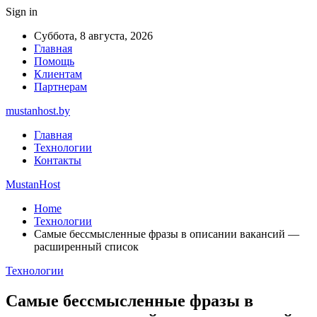
Sign in
Суббота, 8 августа, 2026
Главная
Помощь
Клиентам
Партнерам
mustanhost.by
Главная
Технологии
Контакты
MustanHost
Home
Технологии
Самые бессмысленные фразы в описании вакансий —
расширенный список
Технологии
Самые бессмысленные фразы в