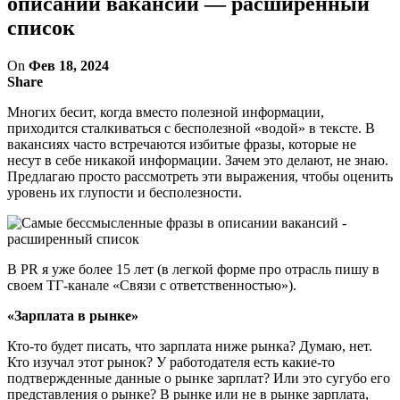
описании вакансий — расширенный
список
On
Фев 18, 2024
Share
Многих бесит, когда вместо полезной информации,
приходится сталкиваться с бесполезной «водой» в тексте. В
вакансиях часто встречаются избитые фразы, которые не
несут в себе никакой информации. Зачем это делают, не знаю.
Предлагаю просто рассмотреть эти выражения, чтобы оценить
уровень их глупости и бесполезности.
В PR я уже более 15 лет (в легкой форме про отрасль пишу в
своем ТГ-канале «Связи с ответственностью»).
«Зарплата в рынке»
Кто-то будет писать, что зарплата ниже рынка? Думаю, нет.
Кто изучал этот рынок? У работодателя есть какие-то
подтвержденные данные о рынке зарплат? Или это сугубо его
представления о рынке? В рынке или не в рынке зарплата,