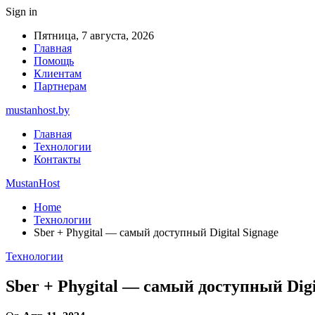
Sign in
Пятница, 7 августа, 2026
Главная
Помощь
Клиентам
Партнерам
mustanhost.by
Главная
Технологии
Контакты
MustanHost
Home
Технологии
Sber + Phygital — самый доступный Digital Signage
Технологии
Sber + Phygital — самый доступный Digi