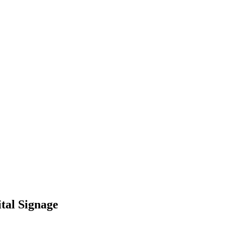
tal Signage