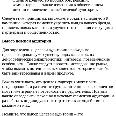
Оцените количество просмотров, реакций,
комментариев, а также изменения в общественном
мнении и поведении вашей целевой аудитории.
Следуя этим принципам, вы сможете создать успешную PR-
кампанию, которая поможет укрепить имидж вашего бренда,
привлечь новых клиентов и улучшить отношения с текущими
партнерами и общественностью.
Выбор целевой аудитории
Для определения целевой аудитории необходимо
проанализировать уже существующих клиентов, их
демографические характеристики, интересы, поведенческие
особенности. Также следует провести исследование рынка,
чтобы выявить потенциальных клиентов, которые могли бы
быть заинтересованы в вашем продукте.
Важно учитывать, что целевая аудитория может быть
неоднородной, и различные группы потенциальных клиентов
могут иметь разные потребности и предпочтения. Поэтому
важно определить несколько ключевых сегментов аудитории и
разработать индивидуальные стратегии взаимодействия с
каждым из них.
Помните, что выбор целевой аудитории – это