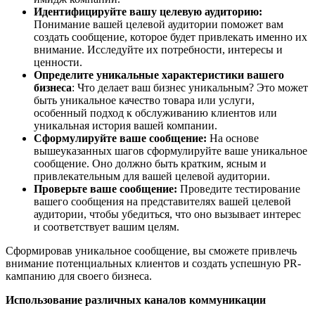
Идентифицируйте вашу целевую аудиторию:
Понимание вашей целевой аудитории поможет вам
создать сообщение, которое будет привлекать именно их
внимание. Исследуйте их потребности, интересы и
ценности.
Определите уникальные характеристики вашего
бизнеса
: Что делает ваш бизнес уникальным? Это может
быть уникальное качество товара или услуги,
особенный подход к обслуживанию клиентов или
уникальная история вашей компании.
Сформулируйте ваше сообщение:
На основе
вышеуказанных шагов сформулируйте ваше уникальное
сообщение. Оно должно быть кратким, ясным и
привлекательным для вашей целевой аудитории.
Проверьте ваше сообщение:
Проведите тестирование
вашего сообщения на представителях вашей целевой
аудитории, чтобы убедиться, что оно вызывает интерес
и соответствует вашим целям.
Сформировав уникальное сообщение, вы сможете привлечь
внимание потенциальных клиентов и создать успешную PR-
кампанию для своего бизнеса.
Использование различных каналов коммуникации