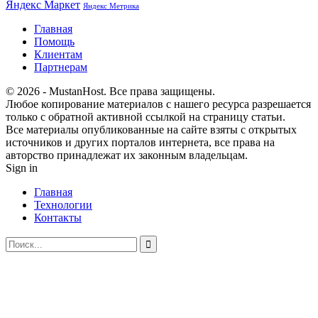
Яндекс Маркет
Яндекс Метрика
Главная
Помощь
Клиентам
Партнерам
© 2026 - MustanHost. Все права защищены.
Любое копирование материалов с нашего ресурса разрешается
только с обратной активной ссылкой на страницу статьи.
Все материалы опубликованные на сайте взяты с открытых
источников и других порталов интернета, все права на
авторство принадлежат их законным владельцам.
Sign in
Главная
Технологии
Контакты