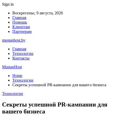
Sign in
Воскресенье, 9 августа, 2026
Главная
Помощь
Клиентам
Партнерам
mustanhost.by
Главная
Технологии
Контакты
MustanHost
Home
Технологии
Секреты успешной PR-кампании для вашего бизнеса
Технологии
Секреты успешной PR-кампании для
вашего бизнеса