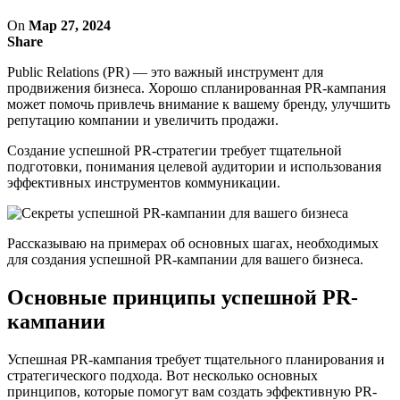
On
Мар 27, 2024
Share
Public Relations (PR) — это важный инструмент для
продвижения бизнеса. Хорошо спланированная PR-кампания
может помочь привлечь внимание к вашему бренду, улучшить
репутацию компании и увеличить продажи.
Создание успешной PR-стратегии требует тщательной
подготовки, понимания целевой аудитории и использования
эффективных инструментов коммуникации.
Рассказываю на примерах об основных шагах, необходимых
для создания успешной PR-кампании для вашего бизнеса.
Основные принципы успешной PR-
кампании
Успешная PR-кампания требует тщательного планирования и
стратегического подхода. Вот несколько основных
принципов, которые помогут вам создать эффективную PR-