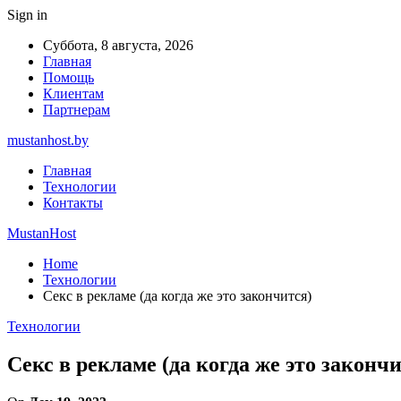
Sign in
Суббота, 8 августа, 2026
Главная
Помощь
Клиентам
Партнерам
mustanhost.by
Главная
Технологии
Контакты
MustanHost
Home
Технологии
Секс в рекламе (да когда же это закончится)
Технологии
Секс в рекламе (да когда же это закончи