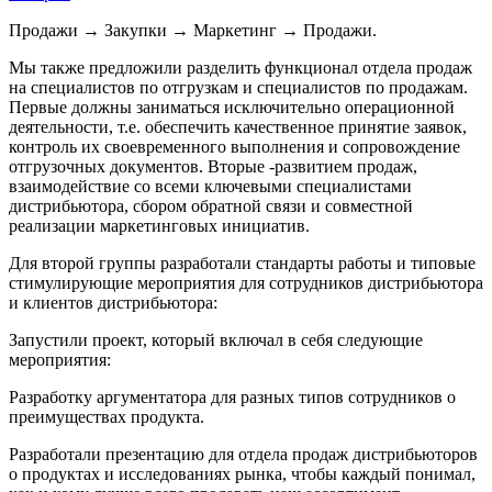
Продажи → Закупки → Маркетинг → Продажи.
Мы также предложили разделить функционал отдела продаж
на специалистов по отгрузкам и специалистов по продажам.
Первые должны заниматься исключительно операционной
деятельности, т.е. обеспечить качественное принятие заявок,
контроль их своевременного выполнения и сопровождение
отгрузочных документов. Вторые -развитием продаж,
взаимодействие со всеми ключевыми специалистами
дистрибьютора, сбором обратной связи и совместной
реализации маркетинговых инициатив.
Для второй группы разработали стандарты работы и типовые
стимулирующие мероприятия для сотрудников дистрибьютора
и клиентов дистрибьютора:
Запустили проект, который включал в себя следующие
мероприятия:
Разработку аргументатора для разных типов сотрудников о
преимуществах продукта.
Разработали презентацию для отдела продаж дистрибьюторов
о продуктах и исследованиях рынка, чтобы каждый понимал,