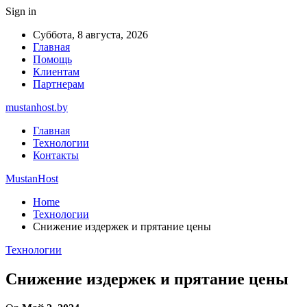
Sign in
Суббота, 8 августа, 2026
Главная
Помощь
Клиентам
Партнерам
mustanhost.by
Главная
Технологии
Контакты
MustanHost
Home
Технологии
Снижение издержек и прятание цены
Технологии
Снижение издержек и прятание цены