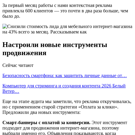
За первый месяц работы с нами контекстная реклама
привлекла 600 клиентов — это почти в два раза больше, чем
было до.
Настроили новые инструменты
продвижения
Сейчас читают
Безопасность смартфона: как защитить личные данные от…
Компьютер для стриминга и создания контента 2026 Белый
Ветер…
Еще на этапе аудита мы заметили, что реклама откручивалась,
но с применением старой стратегии «Оплата за клики».
Предложили два новых инструмента:
Смарт-баннеры с оплатой за конверсии.
Этот инструмент
подходит для продвижения интернет-магазина, поэтому
выбрали именно его. Объявления показываются, когда