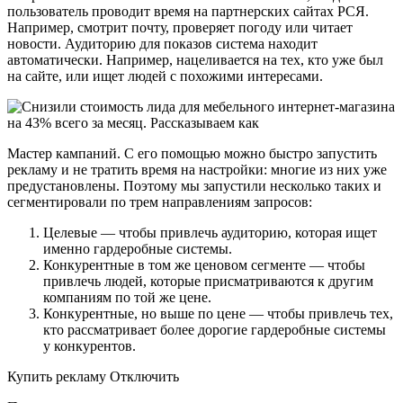
пользователь проводит время на партнерских сайтах РСЯ.
Например, смотрит почту, проверяет погоду или читает
новости. Аудиторию для показов система находит
автоматически. Например, нацеливается на тех, кто уже был
на сайте, или ищет людей с похожими интересами.
Мастер кампаний. С его помощью можно быстро запустить
рекламу и не тратить время на настройки: многие из них уже
предустановлены. Поэтому мы запустили несколько таких и
сегментировали по трем направлениям запросов:
Целевые — чтобы привлечь аудиторию, которая ищет
именно гардеробные системы.
Конкурентные в том же ценовом сегменте — чтобы
привлечь людей, которые присматриваются к другим
компаниям по той же цене.
Конкурентные, но выше по цене — чтобы привлечь тех,
кто рассматривает более дорогие гардеробные системы
у конкурентов.
Купить рекламу Отключить