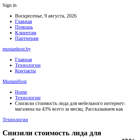
Sign in
Воскресенье, 9 августа, 2026
Главная
Помощь
Клиентам
Партнерам
mustanhost.by
Главная
Технологии
Контакты
MustanHost
Home
Технологии
Снизили стоимость лида для мебельного интернет-
магазина на 43% всего за месяц. Рассказываем как
Технологии
Снизили стоимость лида для