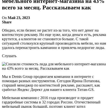
мебельного интернет-магазина на 43%
всего за месяц. Рассказываем как
On
Май 23, 2023
Share
Обидно, если бизнес не растет из-за того, что нет денег на
контекстную рекламу. Но еще хуже, когда деньги есть, реклама
крутится, а клиентов не становится больше. С такой
ситуацией столкнулся крупный производитель мебели, но нам
удалось перенастроить кампании и привлечь недорогие лиды.
Слушать
Мы в Demis Group продвигаем компании в интернете с
помощью разных инструментов. Сегодня Ирина Потапова,
старший менеджер по контекстной рекламе, расскажет, как
сработал Яндекс Директ для нашего клиента Титан-GS.
Мебельная компания с 2016 года производит и продает
гардеробные системы в 32 городах России. Отечественный
мебельный рынок большой, поэтому клиент хотел