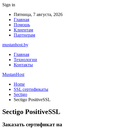
Sign in
Пятница, 7 августа, 2026
Главная
Помощь
Клиентам
Партнерам
mustanhost.by
Главная
Технологии
Контакты
MustanHost
Home
SSL сертификаты
Sectigo
Sectigo PositiveSSL
Sectigo PositiveSSL
Заказать сертификат на