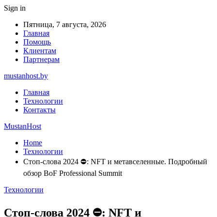
Sign in
Пятница, 7 августа, 2026
Главная
Помощь
Клиентам
Партнерам
mustanhost.by
Главная
Технологии
Контакты
MustanHost
Home
Технологии
Стоп-слова 2024 ⛔: NFT и метавселенные. Подробный
обзор BoF Professional Summit
Технологии
Стоп-слова 2024 ⛔: NFT и