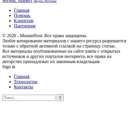
Яндекс Маркет
Яндекс Метрика
Главная
Помощь
Клиентам
Партнерам
© 2026 - MustanHost. Все права защищены.
Любое копирование материалов с нашего ресурса разрешается
только с обратной активной ссылкой на страницу статьи.
Все материалы опубликованные на сайте взяты с открытых
источников и других порталов интернета, все права на
авторство принадлежат их законным владельцам.
Sign in
Главная
Технологии
Контакты