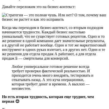
Давайте переложим это на бизнес-контекст:
Когда мы переходим в бизнес-контекст, со вторым подходом
начинаются трудности. Каждый бизнес настолько
уникальный, что не существует готовых рецептов. Одно и то
же решение в одной компании дает значительные результаты,
а в другой не работает вообще. Один и тот же маркетинговый
инструмент в одних руках взлетает, а в других нет. Одни и те
же решения для отдела продаж А работают, а для отдела
продаж Б — смертельны для конверсий.
Любое универсальное готовое решение всегда
требует проверки фактической реальностью. И
приходится очень много внедрять, тестировать и
откатывать назад. А это куча операционки,
которая требует денег и времени. А выхлоп —
неизвестен.
Но есть вторая трудность, которая еще труднее, чем
первая 😊