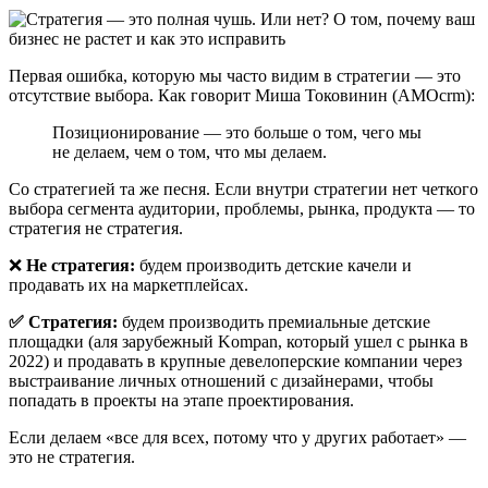
Первая ошибка, которую мы часто видим в стратегии — это
отсутствие выбора. Как говорит Миша Токовинин (AMOcrm):
Позиционирование — это больше о том, чего мы
не делаем, чем о том, что мы делаем.
Со стратегией та же песня. Если внутри стратегии нет четкого
выбора сегмента аудитории, проблемы, рынка, продукта — то
стратегия не стратегия.
❌
Не стратегия:
будем производить детские качели и
продавать их на маркетплейсах.
✅ Стратегия:
будем производить премиальные детские
площадки (аля зарубежный Kompan, который ушел с рынка в
2022) и продавать в крупные девелоперские компании через
выстраивание личных отношений с дизайнерами, чтобы
попадать в проекты на этапе проектирования.
Если делаем «все для всех, потому что у других работает» —
это не стратегия.