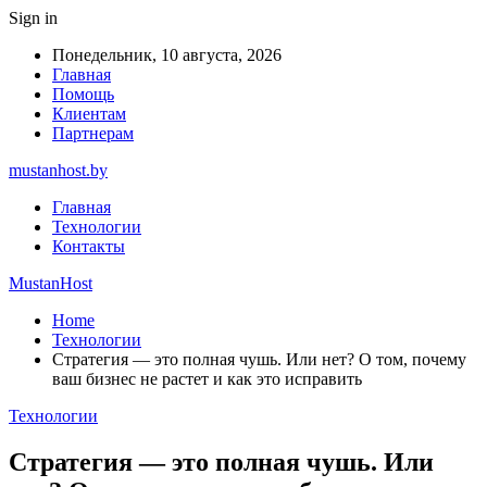
Sign in
Понедельник, 10 августа, 2026
Главная
Помощь
Клиентам
Партнерам
mustanhost.by
Главная
Технологии
Контакты
MustanHost
Home
Технологии
Стратегия — это полная чушь. Или нет? О том, почему
ваш бизнес не растет и как это исправить
Технологии
Стратегия — это полная чушь. Или