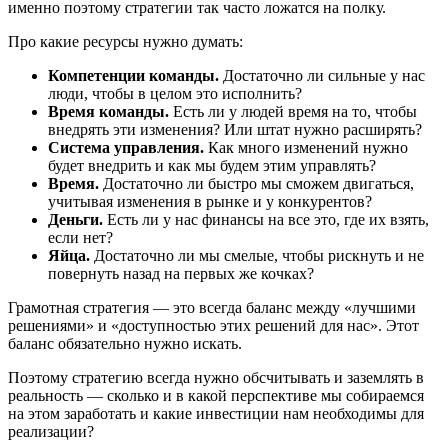
именно поэтому стратегии так часто ложатся на полку.
Про какие ресурсы нужно думать:
Компетенции команды.
Достаточно ли сильные у нас
люди, чтобы в целом это исполнить?
Время команды.
Есть ли у людей время на то, чтобы
внедрять эти изменения? Или штат нужно расширять?
Система управления.
Как много изменений нужно
будет внедрить и как мы будем этим управлять?
Время.
Достаточно ли быстро мы сможем двигаться,
учитывая изменения в рынке и у конкурентов?
Деньги.
Есть ли у нас финансы на все это, где их взять,
если нет?
Яйца.
Достаточно ли мы смелые, чтобы рискнуть и не
повернуть назад на первых же кочках?
Грамотная стратегия — это всегда баланс между «лучшими
решениями» и «доступностью этих решений для нас». Этот
баланс обязательно нужно искать.
Поэтому стратегию всегда нужно обсчитывать и заземлять в
реальность — сколько и в какой перспективе мы собираемся
на этом заработать и какие инвестиции нам необходимы для
реализации?