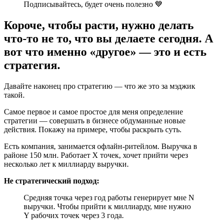
Подписывайтесь, будет очень полезно 💙
Короче, чтобы расти, нужно делать
что-то не то, что вы делаете сегодня. А
вот что именно «другое» — это и есть
стратегия.
Давайте наконец про стратегию — что же это за мэджик
такой.
Самое первое и самое простое для меня определение
стратегии — совершать в бизнесе обдуманные новые
действия. Покажу на примере, чтобы раскрыть суть.
Есть компания, занимается офлайн-ритейлом. Выручка в
районе 150 млн. Работает X точек, хочет прийти через
несколько лет к миллиарду выручки.
Не стратегический подход:
Средняя точка через год работы генерирует мне N
выручки. Чтобы прийти к миллиарду, мне нужно
Y рабочих точек через 3 года.