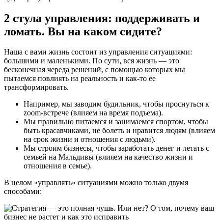
2 стула управления: поддерживать и
ломать. Вы на каком сидите?
Наша с вами жизнь состоит из управления ситуациями:
большими и маленькими. По сути, вся жизнь — это
бесконечная череда решений, с помощью которых мы
пытаемся повлиять на реальность и как-то ее
трансформировать.
Например, мы заводим будильник, чтобы проснуться к
zoom-встрече (влияем на время подъема).
Мы правильно питаемся и занимаемся спортом, чтобы
быть красавчиками, не болеть и нравится людям (влияем
на срок жизни и отношения с людьми).
Мы строим бизнесы, чтобы заработать денег и летать с
семьей на Мальдивы (влияем на качество жизни и
отношения в семье).
В целом «управлять» ситуациями можно только двумя
способами: