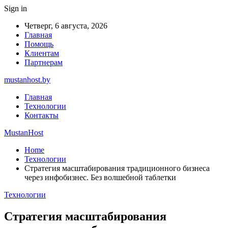
Sign in
Четверг, 6 августа, 2026
Главная
Помощь
Клиентам
Партнерам
mustanhost.by
Главная
Технологии
Контакты
MustanHost
Home
Технологии
Стратегия масштабирования традиционного бизнеса
через инфобизнес. Без волшебной таблетки
Технологии
Стратегия масштабирования