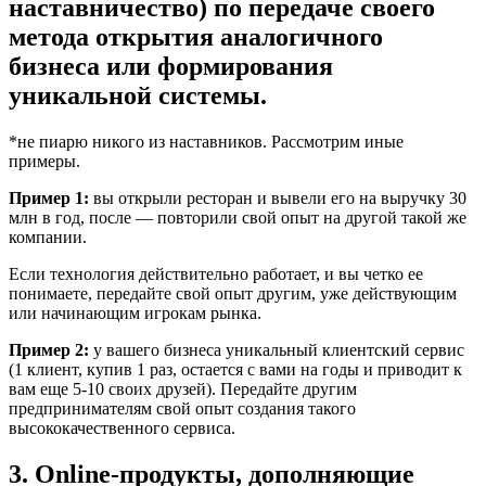
наставничество) по передаче своего
метода открытия аналогичного
бизнеса или формирования
уникальной системы.
*не пиарю никого из наставников. Рассмотрим иные
примеры.
Пример 1:
вы открыли ресторан и вывели его на выручку 30
млн в год, после — повторили свой опыт на другой такой же
компании.
Если технология действительно работает, и вы четко ее
понимаете, передайте свой опыт другим, уже действующим
или начинающим игрокам рынка.
Пример 2:
у вашего бизнеса уникальный клиентский сервис
(1 клиент, купив 1 раз, остается с вами на годы и приводит к
вам еще 5-10 своих друзей). Передайте другим
предпринимателям свой опыт создания такого
высококачественного сервиса.
3. Online-продукты, дополняющие