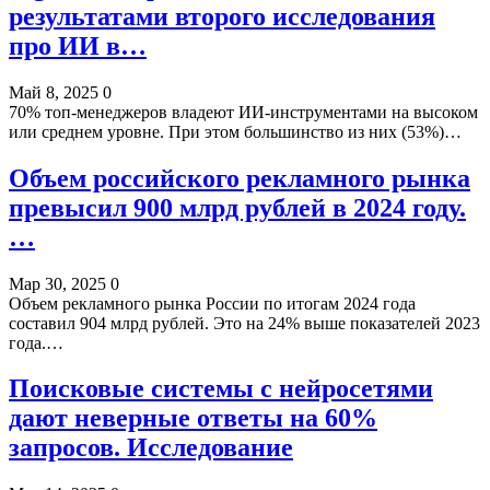
результатами второго исследования
про ИИ в…
Май 8, 2025
0
70% топ-менеджеров владеют ИИ-инструментами на высоком
или среднем уровне. При этом большинство из них (53%)…
Объем российского рекламного рынка
превысил 900 млрд рублей в 2024 году.
…
Мар 30, 2025
0
Объем рекламного рынка России по итогам 2024 года
составил 904 млрд рублей. Это на 24% выше показателей 2023
года.…
Поисковые системы с нейросетями
дают неверные ответы на 60%
запросов. Исследование