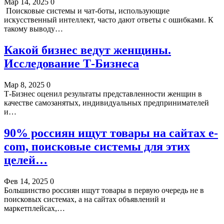
Мар 14, 2025
0
Поисковые системы и чат-боты, использующие
искусственный интеллект, часто дают ответы с ошибками. К
такому выводу…
Какой бизнес ведут женщины.
Исследование Т-Бизнеса
Мар 8, 2025
0
Т-Бизнес оценил результаты представленности женщин в
качестве самозанятых, индивидуальных предпринимателей
и…
90% россиян ищут товары на сайтах e-
com, поисковые системы для этих
целей…
Фев 14, 2025
0
Большинство россиян ищут товары в первую очередь не в
поисковых системах, а на сайтах объявлений и
маркетплейсах,…