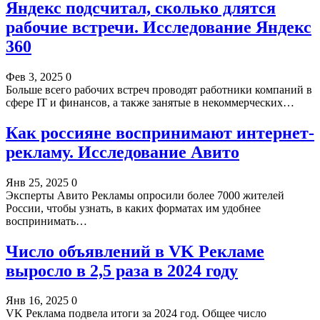
Яндекс подсчитал, сколько длятся
рабочие встречи. Исследование Яндекс
360
Фев 3, 2025
0
Больше всего рабочих встреч проводят работники компаний в
сфере IT и финансов, а также занятые в некоммерческих…
Как россияне воспринимают интернет-
рекламу. Исследование Авито
Янв 25, 2025
0
Эксперты Авито Рекламы опросили более 7000 жителей
России, чтобы узнать, в каких форматах им удобнее
воспринимать…
Число объявлений в VK Рекламе
выросло в 2,5 раза в 2024 году
Янв 16, 2025
0
VK Реклама подвела итоги за 2024 год. Общее число