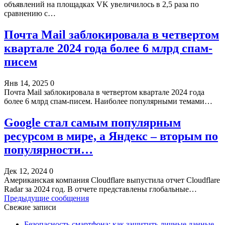
объявлений на площадках VK увеличилось в 2,5 раза по
сравнению с…
Почта Mail заблокировала в четвертом
квартале 2024 года более 6 млрд спам-
писем
Янв 14, 2025
0
Почта Mail заблокировала в четвертом квартале 2024 года
более 6 млрд спам-писем. Наиболее популярными темами…
Google стал самым популярным
ресурсом в мире, а Яндекс – вторым по
популярности…
Дек 12, 2024
0
Американская компания Cloudflare выпустила отчет Cloudflare
Radar за 2024 год. В отчете представлены глобальные…
Предыдущие сообщения
Свежие записи
Безопасность смартфона: как защитить личные данные