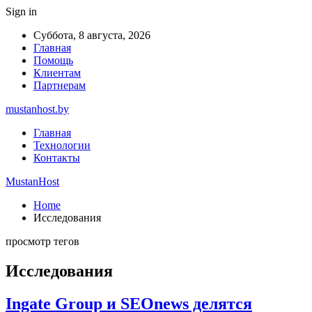
Sign in
Суббота, 8 августа, 2026
Главная
Помощь
Клиентам
Партнерам
mustanhost.by
Главная
Технологии
Контакты
MustanHost
Home
Исследования
просмотр тегов
Исследования
Ingate Group и SEOnews делятся