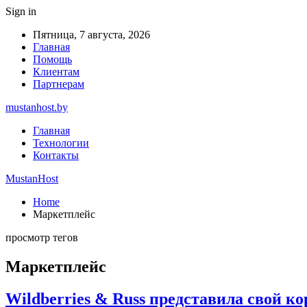
Sign in
Пятница, 7 августа, 2026
Главная
Помощь
Клиентам
Партнерам
mustanhost.by
Главная
Технологии
Контакты
MustanHost
Home
Маркетплейс
просмотр тегов
Маркетплейс
Wildberries & Russ представила свой к