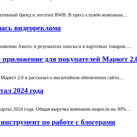
оративный бренд и логотип RWB. В пресс-службе компании…
ась видеореклама
жении Авито: в результатах поиска и в карточках товаров.…
 приложение для покупателей Маркет 2.
Маркет 2.0 и рассказал о масштабном обновлении сайта.…
тал 2024 года
квартал 2024 года. Общая выручка компании выросла на 30%…
инструмент по работе с блогерами