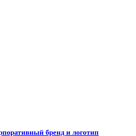
орпоративный бренд и логотип