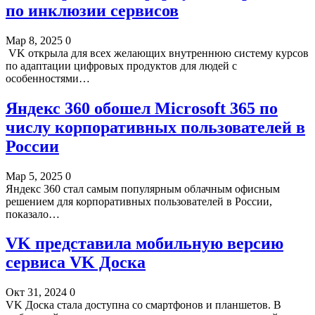
по инклюзии сервисов
Мар 8, 2025
0
VK открыла для всех желающих внутреннюю систему курсов
по адаптации цифровых продуктов для людей с
особенностями…
Яндекс 360 обошел Microsoft 365 по
числу корпоративных пользователей в
России
Мар 5, 2025
0
Яндекс 360 стал самым популярным облачным офисным
решением для корпоративных пользователей в России,
показало…
VK представила мобильную версию
сервиса VK Доска
Окт 31, 2024
0
VK Доска стала доступна со смартфонов и планшетов. В