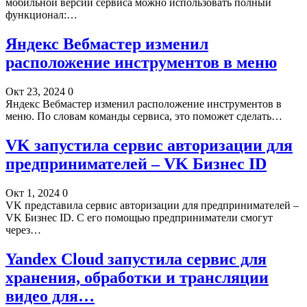
мобильной версии сервиса можно использовать полный
функционал:…
Яндекс Вебмастер изменил
расположение инструментов в меню
Окт 23, 2024
0
Яндекс Вебмастер изменил расположение инструментов в
меню. По словам команды сервиса, это поможет сделать…
VK запустила сервис авторизации для
предпринимателей – VK Бизнес ID
Окт 1, 2024
0
VK представила сервис авторизации для предпринимателей –
VK Бизнес ID. С его помощью предприниматели смогут
через…
Yandex Cloud запустила сервис для
хранения, обработки и трансляции
видео для…