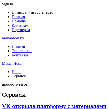
Sign in
Пятница, 7 августа, 2026
Главная
Помощь
Клиентам
Партнерам
mustanhost.by
Главная
Технологии
Контакты
MustanHost
Home
Сервисы
просмотр тегов
Сервисы
VK открыла платформу с материалами