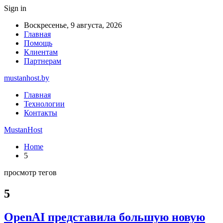
Sign in
Воскресенье, 9 августа, 2026
Главная
Помощь
Клиентам
Партнерам
mustanhost.by
Главная
Технологии
Контакты
MustanHost
Home
5
просмотр тегов
5
OpenAI представила большую новую