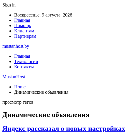
Sign in
Воскресенье, 9 августа, 2026
Главная
Помощь
Клиентам
Партнерам
mustanhost.by
Главная
Технологии
Контакты
MustanHost
Home
Динамические объявления
просмотр тегов
Динамические объявления
Яндекс рассказал о новых настройках