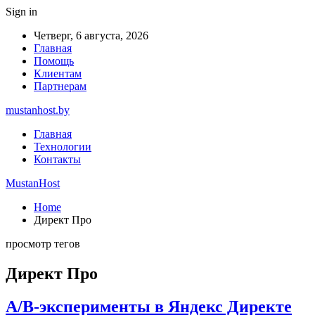
Sign in
Четверг, 6 августа, 2026
Главная
Помощь
Клиентам
Партнерам
mustanhost.by
Главная
Технологии
Контакты
MustanHost
Home
Директ Про
просмотр тегов
Директ Про
A/B-эксперименты в Яндекс Директе