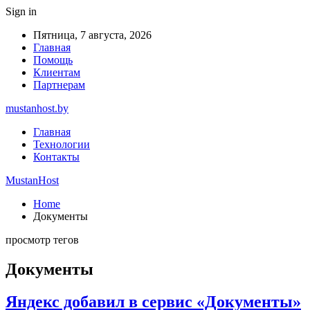
Sign in
Пятница, 7 августа, 2026
Главная
Помощь
Клиентам
Партнерам
mustanhost.by
Главная
Технологии
Контакты
MustanHost
Home
Документы
просмотр тегов
Документы
Яндекс добавил в сервис «Документы»