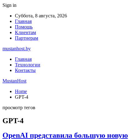
Sign in
Суббота, 8 августа, 2026
Главная
Помощь
Клиентам
Партнерам
mustanhost.by
Главная
Технологии
Контакты
MustanHost
Home
GPT-4
просмотр тегов
GPT-4
OpenAI представила большую новую