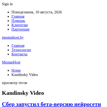
Sign in
Понедельник, 10 августа, 2026
Главная
Помощь
Клиентам
Партнерам
mustanhost.by
Главная
Технологии
Контакты
MustanHost
Home
Kandinsky Video
просмотр тегов
Kandinsky Video
Сбер запустил бета-версию нейросети