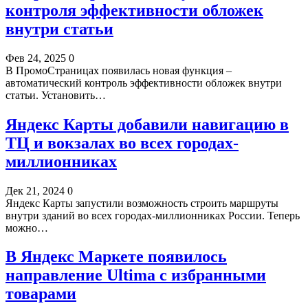
контроля эффективности обложек
внутри статьи
Фев 24, 2025
0
В ПромоСтраницах появилась новая функция –
автоматический контроль эффективности обложек внутри
статьи. Установить…
Яндекс Карты добавили навигацию в
ТЦ и вокзалах во всех городах-
миллионниках
Дек 21, 2024
0
Яндекс Карты запустили возможность строить маршруты
внутри зданий во всех городах-миллионниках России. Теперь
можно…
В Яндекс Маркете появилось
направление Ultima с избранными
товарами