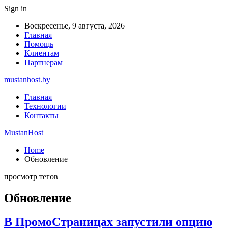
Sign in
Воскресенье, 9 августа, 2026
Главная
Помощь
Клиентам
Партнерам
mustanhost.by
Главная
Технологии
Контакты
MustanHost
Home
Обновление
просмотр тегов
Обновление
В ПромоСтраницах запустили опцию