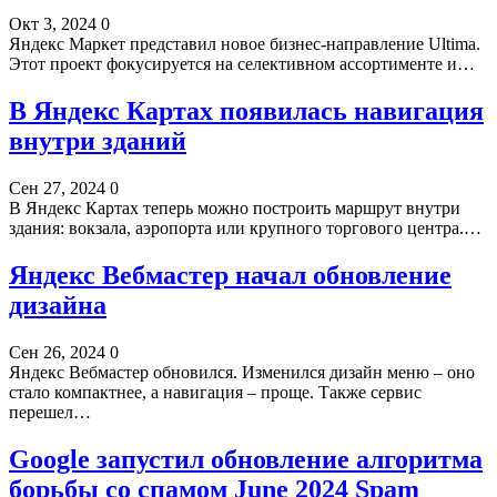
Окт 3, 2024
0
Яндекс Маркет представил новое бизнес-направление Ultima.
Этот проект фокусируется на селективном ассортименте и…
В Яндекс Картах появилась навигация
внутри зданий
Сен 27, 2024
0
В Яндекс Картах теперь можно построить маршрут внутри
здания: вокзала, аэропорта или крупного торгового центра.…
Яндекс Вебмастер начал обновление
дизайна
Сен 26, 2024
0
Яндекс Вебмастер обновился. Изменился дизайн меню – оно
стало компактнее, а навигация – проще. Также сервис
перешел…
Google запустил обновление алгоритма
борьбы со спамом June 2024 Spam