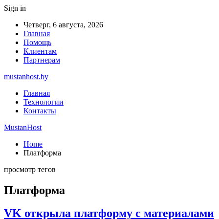
Sign in
Четверг, 6 августа, 2026
Главная
Помощь
Клиентам
Партнерам
mustanhost.by
Главная
Технологии
Контакты
MustanHost
Home
Платформа
просмотр тегов
Платформа
VK открыла платформу с материалами