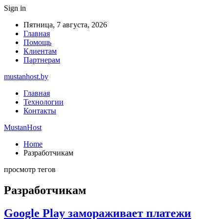
Sign in
Пятница, 7 августа, 2026
Главная
Помощь
Клиентам
Партнерам
mustanhost.by
Главная
Технологии
Контакты
MustanHost
Home
Разработчикам
просмотр тегов
Разработчикам
Google Play замораживает платежи