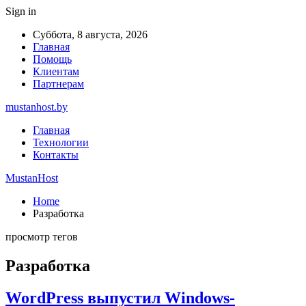
Sign in
Суббота, 8 августа, 2026
Главная
Помощь
Клиентам
Партнерам
mustanhost.by
Главная
Технологии
Контакты
MustanHost
Home
Разработка
просмотр тегов
Разработка
WordPress выпустил Windows-