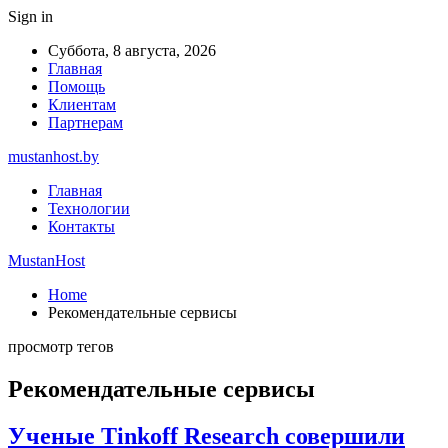
Sign in
Суббота, 8 августа, 2026
Главная
Помощь
Клиентам
Партнерам
mustanhost.by
Главная
Технологии
Контакты
MustanHost
Home
Рекомендательные сервисы
просмотр тегов
Рекомендательные сервисы
Ученые Tinkoff Research совершили