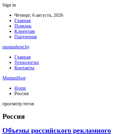
Sign in
Четверг, 6 августа, 2026
Главная
Помощь
Клиентам
Партнерам
mustanhost.by
Главная
Технологии
Контакты
MustanHost
Home
Россия
просмотр тегов
Россия
Объемы российского рекламного