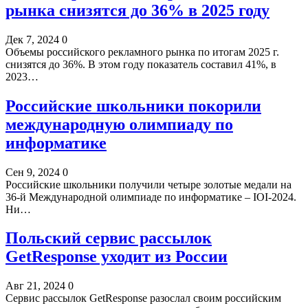
рынка снизятся до 36% в 2025 году
Дек 7, 2024
0
Объемы российского рекламного рынка по итогам 2025 г.
снизятся до 36%. В этом году показатель составил 41%, в
2023…
Российские школьники покорили
международную олимпиаду по
информатике
Сен 9, 2024
0
Российские школьники получили четыре золотые медали на
36-й Международной олимпиаде по информатике – IOI-2024.
Ни…
Польский сервис рассылок
GetResponse уходит из России
Авг 21, 2024
0
Сервис рассылок GetResponse разослал своим российским