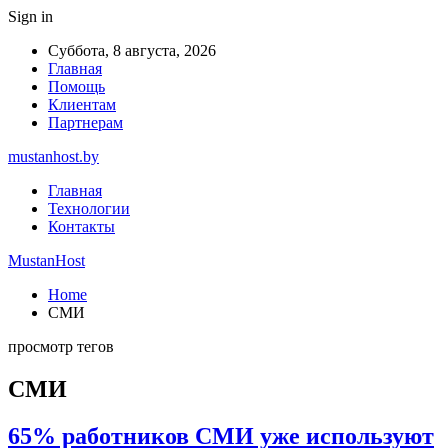
Sign in
Суббота, 8 августа, 2026
Главная
Помощь
Клиентам
Партнерам
mustanhost.by
Главная
Технологии
Контакты
MustanHost
Home
СМИ
просмотр тегов
СМИ
65% работников СМИ уже используют