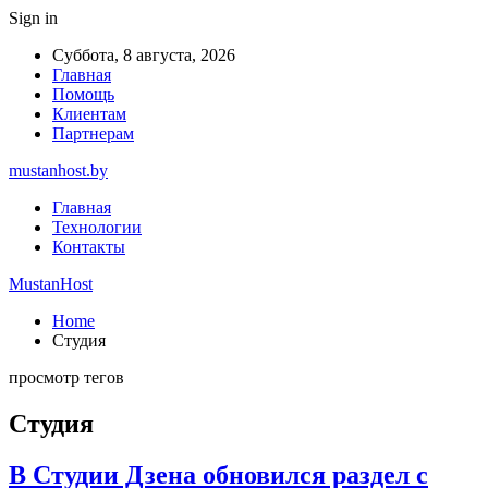
Sign in
Суббота, 8 августа, 2026
Главная
Помощь
Клиентам
Партнерам
mustanhost.by
Главная
Технологии
Контакты
MustanHost
Home
Студия
просмотр тегов
Студия
В Студии Дзена обновился раздел с