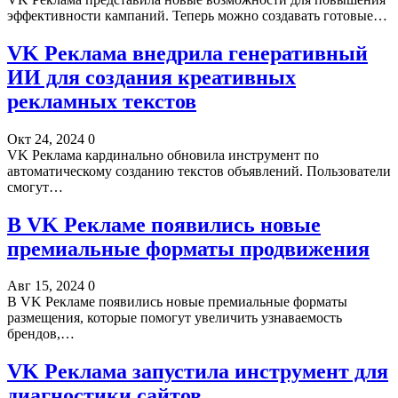
эффективности кампаний. Теперь можно создавать готовые…
VK Реклама внедрила генеративный
ИИ для создания креативных
рекламных текстов
Окт 24, 2024
0
VK Реклама кардинально обновила инструмент по
автоматическому созданию текстов объявлений. Пользователи
смогут…
В VK Рекламе появились новые
премиальные форматы продвижения
Авг 15, 2024
0
В VK Рекламе появились новые премиальные форматы
размещения, которые помогут увеличить узнаваемость
брендов,…
VK Реклама запустила инструмент для
диагностики сайтов