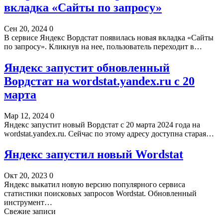
вкладка «Сайты по запросу»
Сен 20, 2024
0
В сервисе Яндекс Вордстат появилась новая вкладка «Сайты
по запросу». Кликнув на нее, пользователь переходит в…
Яндекс запустит обновленный
Вордстат на wordstat.yandex.ru с 20
марта
Мар 12, 2024
0
Яндекс запустит новый Вордстат с 20 марта 2024 года на
wordstat.yandex.ru. Сейчас по этому адресу доступна старая…
Яндекс запустил новый Wordstat
Окт 20, 2023
0
Яндекс выкатил новую версию популярного сервиса
статистики поисковых запросов Wordstat. Обновленный
инструмент…
Свежие записи