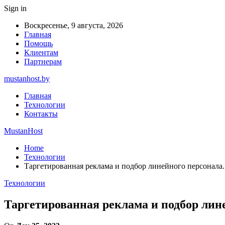
Sign in
Воскресенье, 9 августа, 2026
Главная
Помощь
Клиентам
Партнерам
mustanhost.by
Главная
Технологии
Контакты
MustanHost
Home
Технологии
Таргетированная реклама и подбор линейного персонала.
Технологии
Таргетированная реклама и подбор лине