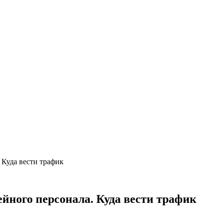
 Куда вести трафик
йного персонала. Куда вести трафик